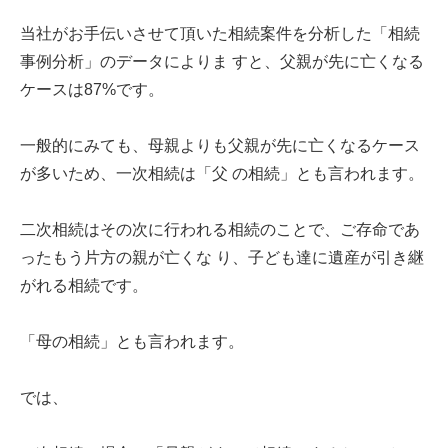
当社がお手伝いさせて頂いた相続案件を分析した「相続
事例分析」のデータによりま すと、父親が先に亡くなる
ケースは87%です。
一般的にみても、母親よりも父親が先に亡くなるケース
が多いため、一次相続は「父 の相続」とも言われます。
二次相続はその次に行われる相続のことで、ご存命であ
ったもう片方の親が亡くな り、子ども達に遺産が引き継
がれる相続です。
「母の相続」とも言われます。
では、