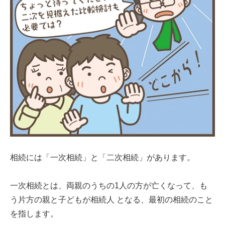
相続には「一次相続」と「二次相続」があります。
一次相続とは、両親のうちの1人の方が亡くなって、も
う片方の親と子どもが相続人 となる、最初の相続のこと
を指します。