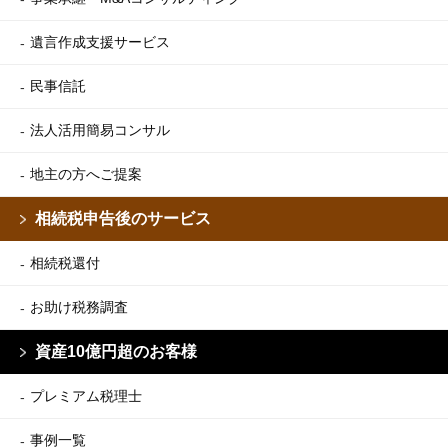
遺言作成支援サービス
民事信託
法人活用簡易コンサル
地主の方へご提案
相続税申告後のサービス
相続税還付
お助け税務調査
資産10億円超のお客様
プレミアム税理士
事例一覧