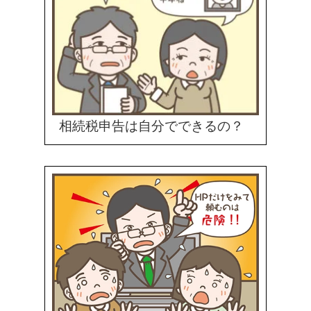
相続税申告は自分でできるの？