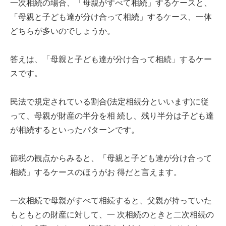
一次相続の場合、「母親がすべて相続」するケースと、
「母親と子ども達が分け合って相続」するケース、一体
どちらが多いのでしょうか。
答えは、「母親と子ども達が分け合って相続」するケー
スです。
民法で規定されている割合(法定相続分といいます)に従
って、母親が財産の半分を相 続し、残り半分は子ども達
が相続するといったパターンです。
節税の観点からみると、「母親と子ども達が分け合って
相続」するケースのほうがお 得だと言えます。
一次相続で母親がすべて相続すると、父親が持っていた
もともとの財産に対して、一 次相続のときと二次相続の