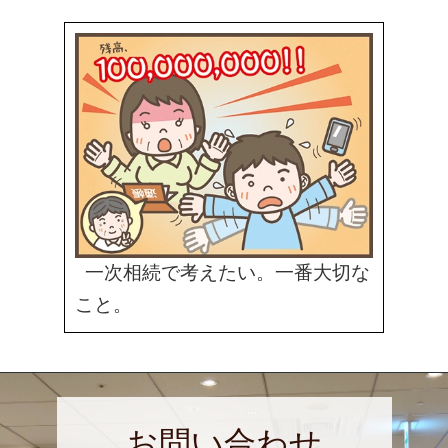
一次相続で考えたい。一番大切な
こと。
お問い合わせ