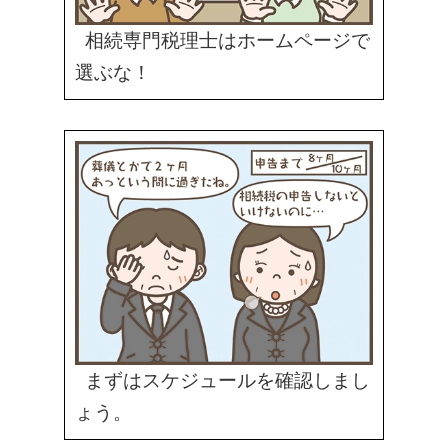
相続専門税理士はホームページで
選ぶな！
まずはスケジュールを確認しまし
ょう。