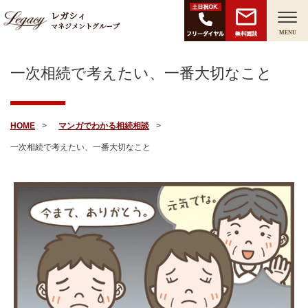
レガシィ
マネジメントグループ
無料面談
MENU
一次相続で考えたい、一番大切なこと
HOME
マンガでわかる相続相談
一次相続で考えたい、一番大切なこと