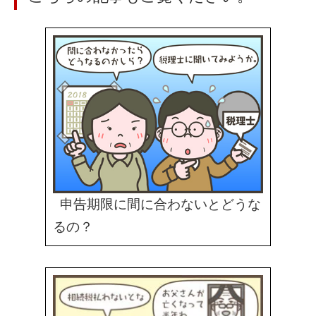
申告期限に間に合わないとどうな
るの？