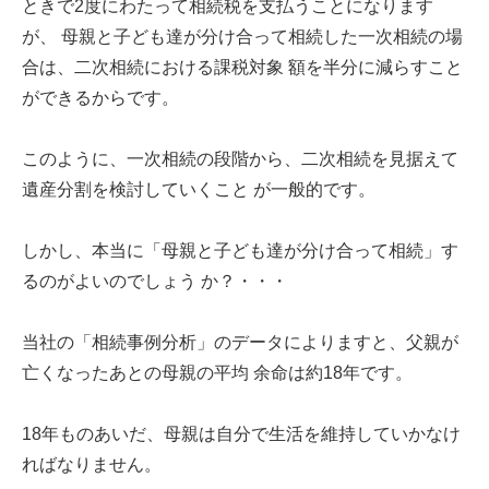
ときで2度にわたって相続税を支払うことになります
が、 母親と子ども達が分け合って相続した一次相続の場
合は、二次相続における課税対象 額を半分に減らすこと
ができるからです。
このように、一次相続の段階から、二次相続を見据えて
遺産分割を検討していくこと が一般的です。
しかし、本当に「母親と子ども達が分け合って相続」す
るのがよいのでしょう か？・・・
当社の「相続事例分析」のデータによりますと、父親が
亡くなったあとの母親の平均 余命は約18年です。
18年ものあいだ、母親は自分で生活を維持していかなけ
ればなりません。