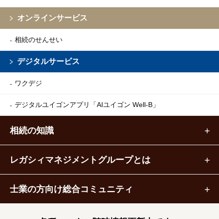
オンラインサービス
相続のせんせい
デジタルサービス
ワクデジ
デジタルユイゴンアプリ
「AIユイゴン Well-B」
相続の知識
レガシィマネジメントグループとは
士業の方向け総合コミュニティ