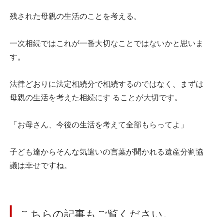
残された母親の生活のことを考える。
一次相続ではこれが一番大切なことではないかと思いま
す。
法律どおりに法定相続分で相続するのではなく、まずは
母親の生活を考えた相続にす ることが大切です。
「お母さん、今後の生活を考えて全部もらってよ」
子ども達からそんな気遣いの言葉が聞かれる遺産分割協
議は幸せですね。
こちらの記事もご覧ください。