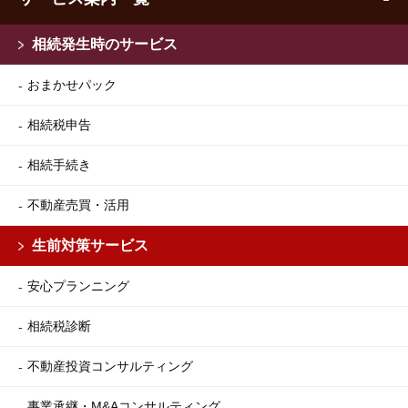
相続発生時のサービス
おまかせパック
相続税申告
相続手続き
不動産売買・活用
生前対策サービス
安心プランニング
相続税診断
不動産投資コンサルティング
事業承継・M&Aコンサルティング