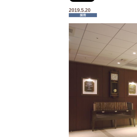
2019.5.20
採用