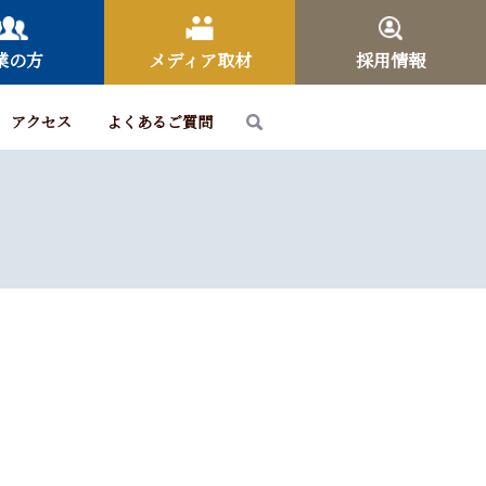
業の方
メディア取材
採用情報
アクセス
よくあるご質問