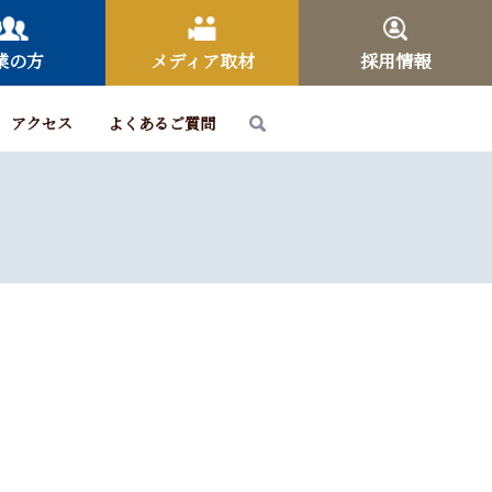
業の方
メディア取材
採用情報
アクセス
よくあるご質問