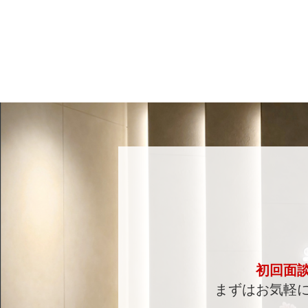
初回面
まずはお気軽