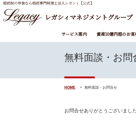
相続税の申告なら相続専門税理士法人レガシィ【公式】
レガシィマネジメントグループ
サービス案内
資産10億円超のお客
無料面談・お問
HOME
無料面談・お問合せ
お問合せありがとうございまし