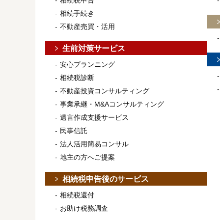
相続税申告
相続手続き
不動産売買・活用
生前対策サービス
安心プランニング
相続税診断
不動産投資コンサルティング
事業承継・M&Aコンサルティング
遺言作成支援サービス
民事信託
法人活用簡易コンサル
地主の方へご提案
相続税申告後のサービス
相続税還付
お助け税務調査