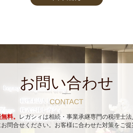
お問い合わせ
CONTACT
談無料。
レガシィは相続・事業承継専門の税理士法
にお問合せください。
お客様に合わせた対策をご提