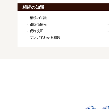
相続の知識
相続の知識
路線価情報
税制改正
マンガでわかる相続