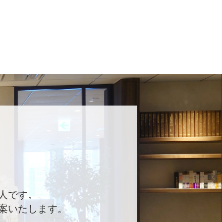
人です。
案いたします。