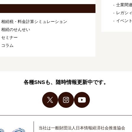
士業間連
レガシ
イベン
相続税・料金計算シミュレーション
相続のせんせい
セミナー
コラム
各種SNSも、随時情報更新中です。
当社は一般財団法人日本情報経済社会推進協会