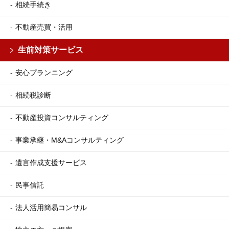
相続手続き
不動産売買・活用
生前対策サービス
安心プランニング
相続税診断
不動産投資コンサルティング
事業承継・M&Aコンサルティング
遺言作成支援サービス
民事信託
法人活用簡易コンサル