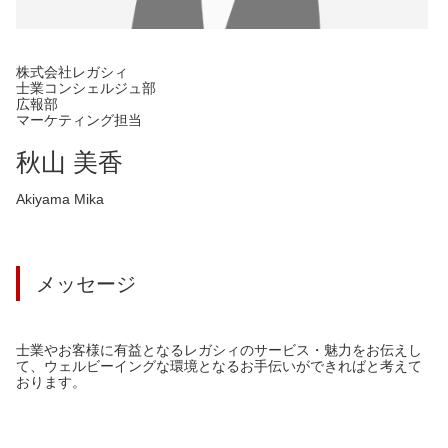
株式会社レガシィ
士業コンシェルジュ部
広報部
マーケティング担当
秋山 美香
Akiyama Mika
メッセージ
士業やお客様に有益となるレガシィのサービス・魅力をお伝えし
て、ウェルビーイングな環境となるお手伝いができればと考えて
おります。