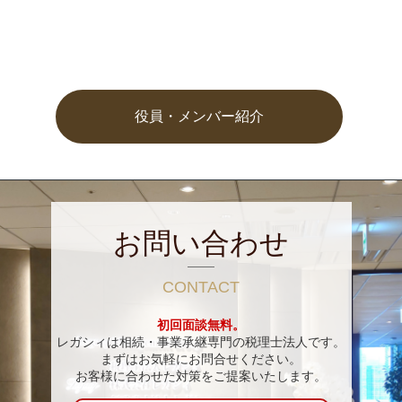
役員・メンバー紹介
お問い合わせ
CONTACT
初回面談無料。
レガシィは相続・事業承継専門の税理士法人です。
まずはお気軽にお問合せください。
お客様に合わせた対策をご提案いたします。