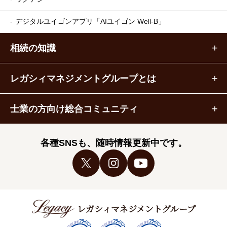
デジタルユイゴンアプリ
「AIユイゴン Well-B」
相続の知識
レガシィマネジメントグループとは
士業の方向け総合コミュニティ
各種SNSも、随時情報更新中です。
レガシィマネジメントグループ