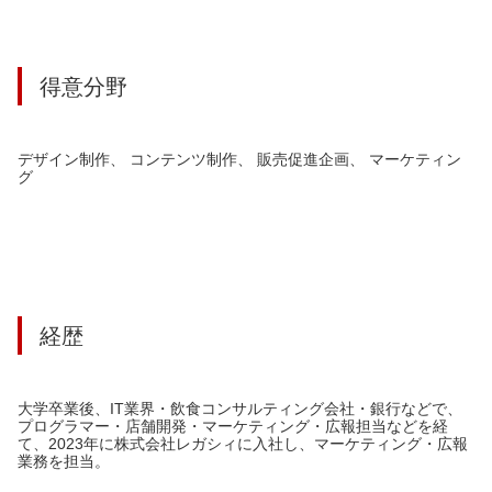
得意分野
デザイン制作、 コンテンツ制作、 販売促進企画、 マーケティン
グ
経歴
大学卒業後、IT業界・飲食コンサルティング会社・銀行などで、
プログラマー・店舗開発・マーケティング・広報担当などを経
て、2023年に株式会社レガシィに入社し、マーケティング・広報
業務を担当。