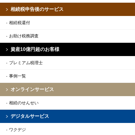
相続税申告後のサービス
相続税還付
お助け税務調査
資産10億円超のお客様
プレミアム税理士
事例一覧
オンラインサービス
相続のせんせい
デジタルサービス
ワクデジ