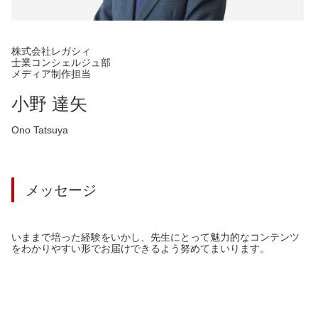
株式会社レガシィ
士業コンシェルジュ部
メディア制作担当
小野 達矢
Ono Tatsuya
メッセージ
いままで培った経験をいかし、先生にとって魅力的なコンテンツ
をわかりやすい形でお届けできるよう努めてまいります。