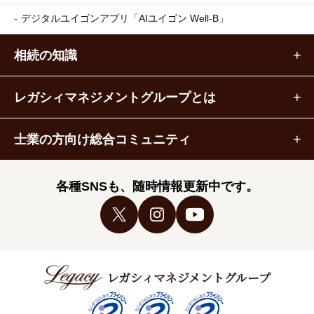
デジタルユイゴンアプリ
「AIユイゴン Well-B」
相続の知識
レガシィマネジメントグループとは
士業の方向け総合コミュニティ
各種SNSも、随時情報更新中です。
レガシィマネジメントグループ