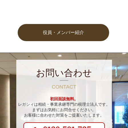
役員・メンバー紹介
お問い合わせ
CONTACT
初回面談無料。
レガシィは相続・事業承継専門の税理士法人です。
まずはお気軽にお問合せください。
お客様に合わせた対策をご提案いたします。