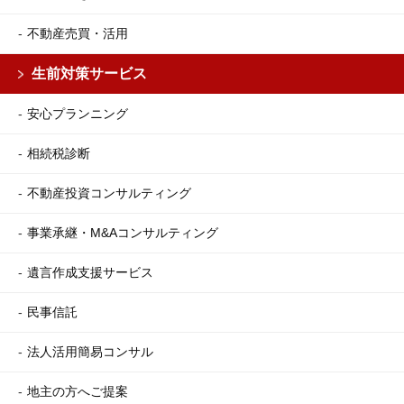
不動産売買・活用
生前対策サービス
安心プランニング
相続税診断
不動産投資コンサルティング
事業承継・M&Aコンサルティング
遺言作成支援サービス
民事信託
法人活用簡易コンサル
地主の方へご提案