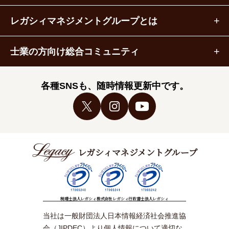
レガシィマネジメントグループとは
士業の方向け総合コミュニティ
各種SNSも、随時情報更新中です。
レガシィマネジメントグループ
税理士法人レガシィ
株式会社レガシィ
行政書士法人レガシィ
当社は一般財団法人日本情報経済社会推進協
会（JIPDEC）より個人情報について適切な