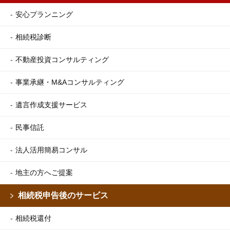
安心プランニング
相続税診断
不動産投資コンサルティング
事業承継・M&Aコンサルティング
遺言作成支援サービス
民事信託
法人活用簡易コンサル
地主の方へご提案
相続税申告後のサービス
相続税還付