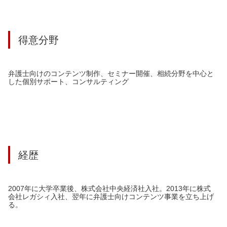
得意分野
弁護士向けのコンテンツ制作、セミナー開催、相続分野を中心と
した個別サポート、コンサルティング
経歴
2007年に大学卒業後、株式会社中央経済社入社。2013年に株式
会社レガシィ入社、翌年に弁護士向けコンテンツ事業を立ち上げ
る。