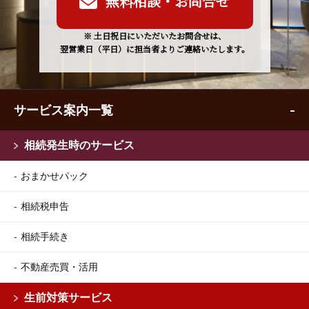
無料相談・お問合せ
※ 土日祝日にいただいたお問合せは、
翌営業日（平日）に担当者よりご連絡いたします。
サービス案内一覧
相続発生時のサービス
おまかせパック
相続税申告
相続手続き
不動産売買・活用
生前対策サービス