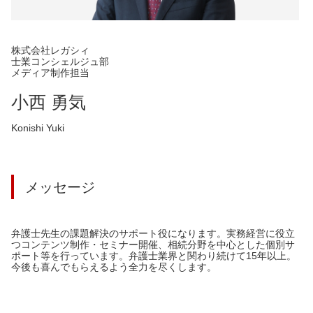
株式会社レガシィ
士業コンシェルジュ部
メディア制作担当
小西 勇気
Konishi Yuki
メッセージ
弁護士先生の課題解決のサポート役になります。実務経営に役立
つコンテンツ制作・セミナー開催、相続分野を中心とした個別サ
ポート等を行っています。弁護士業界と関わり続けて15年以上。
今後も喜んでもらえるよう全力を尽くします。