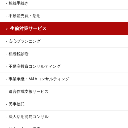
相続手続き
不動産売買・活用
生前対策サービス
安心プランニング
相続税診断
不動産投資コンサルティング
事業承継・M&Aコンサルティング
遺言作成支援サービス
民事信託
法人活用簡易コンサル