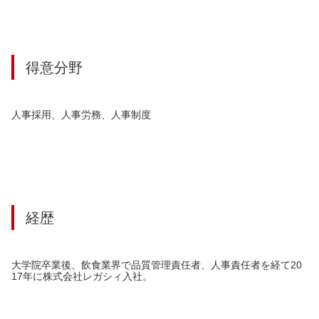
得意分野
人事採用、人事労務、人事制度
経歴
大学院卒業後、飲食業界で品質管理責任者、人事責任者を経て20
17年に株式会社レガシィ入社。