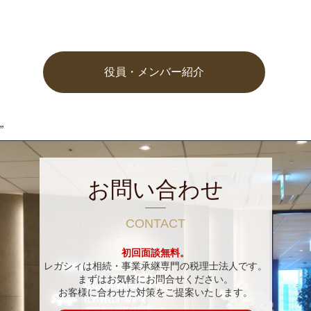
役員・メンバー紹介
”
お問い合わせ
CONTACT
初回面談無料。
レガシィは相続・事業承継専門の税理士法人です。
まずはお気軽にお問合せください。
お客様に合わせた対策をご提案いたします。