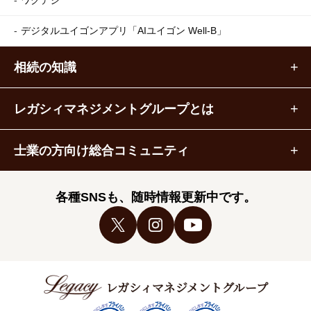
デジタルユイゴンアプリ
「AIユイゴン Well-B」
相続の知識
レガシィマネジメントグループとは
士業の方向け総合コミュニティ
各種SNSも、随時情報更新中です。
レガシィマネジメントグループ