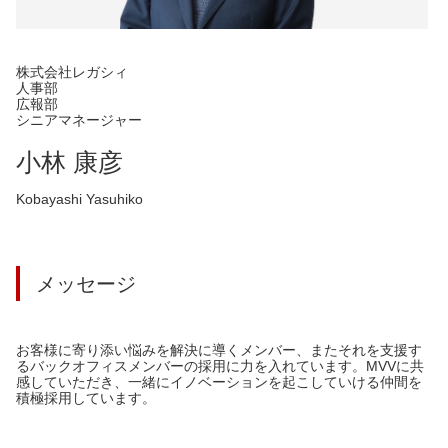
株式会社レガシィ
人事部
広報部
シニアマネージャー
小林 康彦
Kobayashi Yasuhiko
メッセージ
お客様に寄り添い悩みを解決に導くメンバー、またそれを支援す
るバックオフィスメンバーの採用に力を入れています。MVVに共
感していただき、一緒にイノベーションを起こしていける仲間を
積極採用しています。