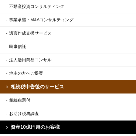
不動産投資コンサルティング
事業承継・M&Aコンサルティング
遺言作成支援サービス
民事信託
法人活用簡易コンサル
地主の方へご提案
相続税申告後のサービス
相続税還付
お助け税務調査
資産10億円超のお客様