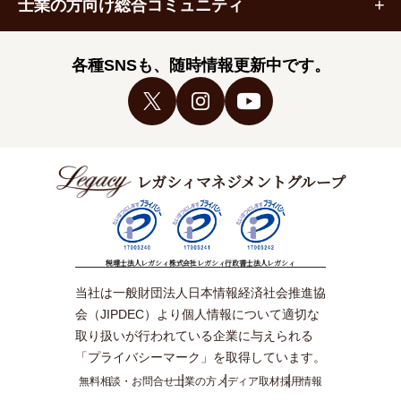
士業の方向け総合コミュニティ
各種SNSも、随時情報更新中です。
レガシィマネジメントグループ
税理士法人レガシィ
株式会社レガシィ
行政書士法人レガシィ
当社は一般財団法人日本情報経済社会推進協
会（JIPDEC）より個人情報について適切な
取り扱いが行われている企業に与えられる
「プライバシーマーク」を取得しています。
無料相談・お問合せ
士業の方
メディア取材
採用情報