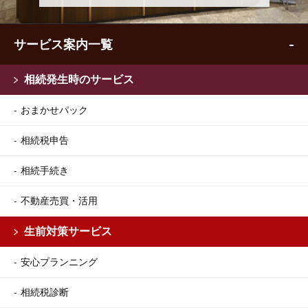
サービス案内一覧
相続発生時のサービス
おまかせパック
相続税申告
相続手続き
不動産売買・活用
生前対策サービス
安心プランニング
相続税診断