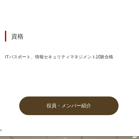
資格
ITパスポート、情報セキュリティマネジメント試験合格
役員・メンバー紹介
”