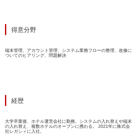
得意分野
端末管理、アカウント管理、システム業務フローの整理、改修に
ついてのヒアリング、問題解決
経歴
大学卒業後、ホテル運営会社に勤務。システムの入れ替えや端末
の入れ替え、複数ホテルのオープンに携わる。 2021年に株式会
社レガシィに入社。