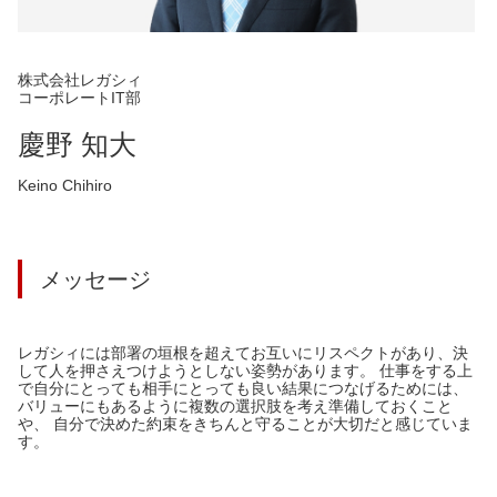
株式会社レガシィ
コーポレートIT部
慶野 知大
Keino Chihiro
メッセージ
レガシィには部署の垣根を超えてお互いにリスペクトがあり、決
して人を押さえつけようとしない姿勢があります。 仕事をする上
で自分にとっても相手にとっても良い結果につなげるためには、
バリューにもあるように複数の選択肢を考え準備しておくこと
や、 自分で決めた約束をきちんと守ることが大切だと感じていま
す。