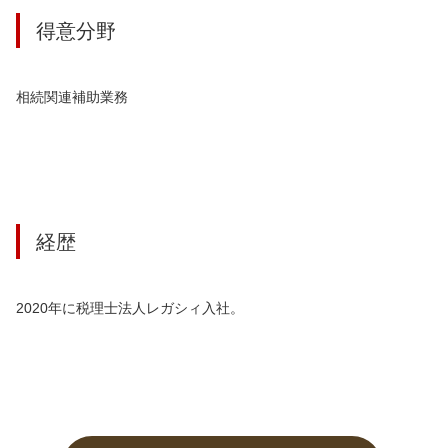
得意分野
相続関連補助業務
経歴
2020年に税理士法人レガシィ入社。