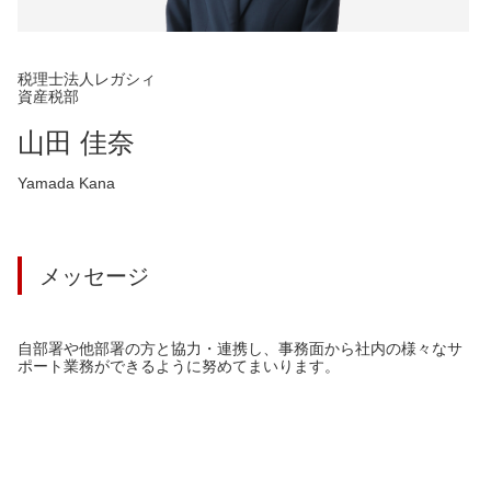
税理士法人レガシィ
資産税部
山田 佳奈
Yamada Kana
メッセージ
自部署や他部署の方と協力・連携し、事務面から社内の様々なサ
ポート業務ができるように努めてまいります。