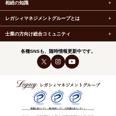
相続の知識
レガシィマネジメントグループとは
士業の方向け総合コミュニティ
各種SNSも、随時情報更新中です。
レガシィマネジメントグループ
税理士法人レガシィ
株式会社レガシィ
行政書士法人レガシィ