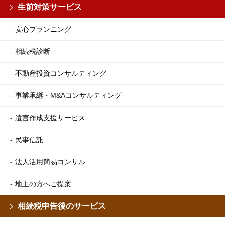
生前対策サービス
安心プランニング
相続税診断
不動産投資コンサルティング
事業承継・M&Aコンサルティング
遺言作成支援サービス
民事信託
法人活用簡易コンサル
地主の方へご提案
相続税申告後のサービス