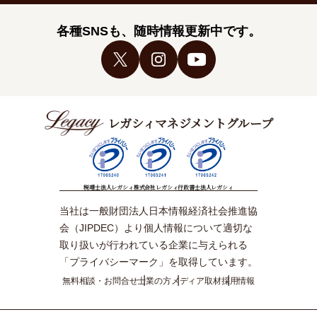
各種SNSも、随時情報更新中です。
レガシィマネジメントグループ
税理士法人レガシィ
株式会社レガシィ
行政書士法人レガシィ
当社は一般財団法人日本情報経済社会推進協
会（JIPDEC）より個人情報について適切な
取り扱いが行われている企業に与えられる
「プライバシーマーク」を取得しています。
無料相談・お問合せ
士業の方
メディア取材
採用情報