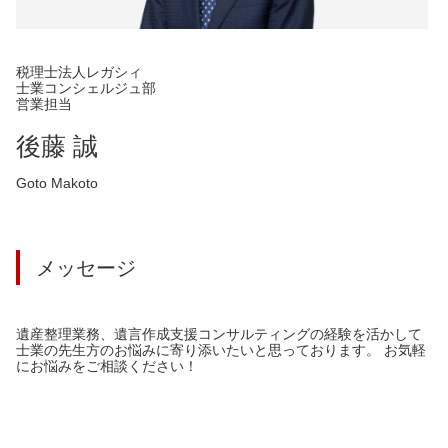
税理士法人レガシィ
士業コンシェルジュ部
営業担当
後藤 誠
Goto Makoto
メッセージ
遺産整理業務、遺言作成支援コンサルティングの経験を活かして
士業の先生方のお悩みに寄り添いたいと思っております。 お気軽
にお悩みをご相談ください！