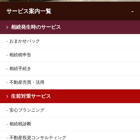
サービス案内一覧
相続発生時のサービス
おまかせパック
相続税申告
相続手続き
不動産売買・活用
生前対策サービス
安心プランニング
相続税診断
不動産投資コンサルティング