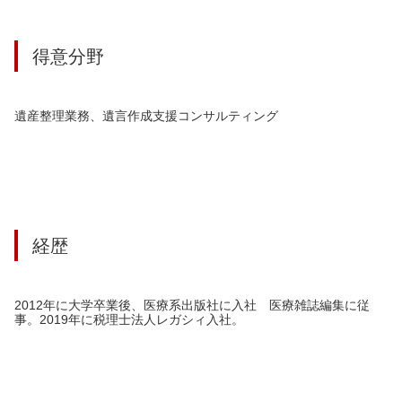
得意分野
遺産整理業務、遺言作成支援コンサルティング
経歴
2012年に大学卒業後、医療系出版社に入社 医療雑誌編集に従
事。2019年に税理士法人レガシィ入社。