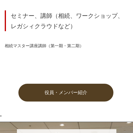
セミナー、講師（相続、ワークショップ、
レガシィクラウドなど）
相続マスター講座講師（第一期・第二期）
役員・メンバー紹介
”