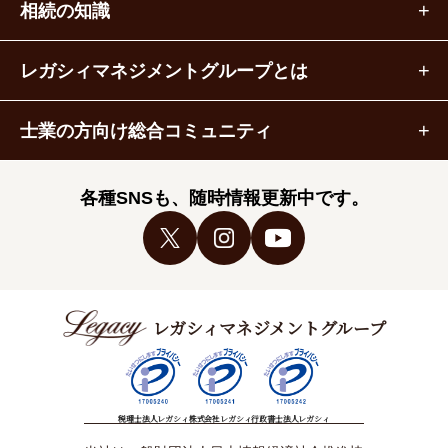
相続の知識
レガシィマネジメントグループとは
士業の方向け総合コミュニティ
各種SNSも、随時情報更新中です。
レガシィマネジメントグループ
税理士法人レガシィ
株式会社レガシィ
行政書士法人レガシィ