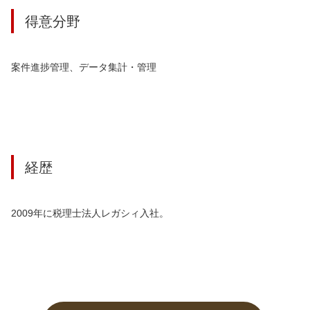
得意分野
案件進捗管理、データ集計・管理
経歴
2009年に税理士法人レガシィ入社。