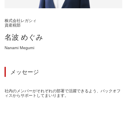
株式会社レガシィ
資産税部
名波 めぐみ
Nanami Megumi
メッセージ
社内のメンバーがそれぞれの部署で活躍できるよう、バックオフ
ィスからサポートしてまいります。