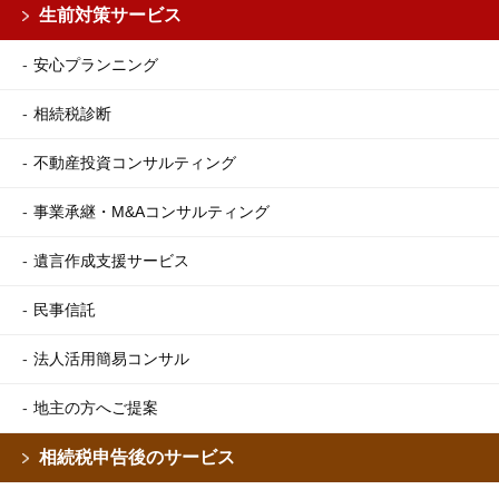
生前対策サービス
安心プランニング
相続税診断
不動産投資コンサルティング
事業承継・M&Aコンサルティング
遺言作成支援サービス
民事信託
法人活用簡易コンサル
地主の方へご提案
相続税申告後のサービス