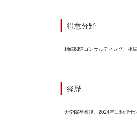
得意分野
相続関連コンサルティング、相
経歴
大学院卒業後、2024年に税理