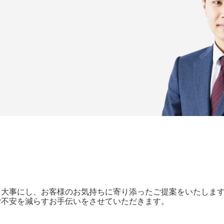
を大事にし、お客様のお気持ちに寄り添ったご提案をいたしま
ご不安を減らすお手伝いをさせていただきます。