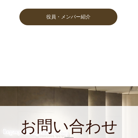
役員・メンバー紹介
お問い合わせ