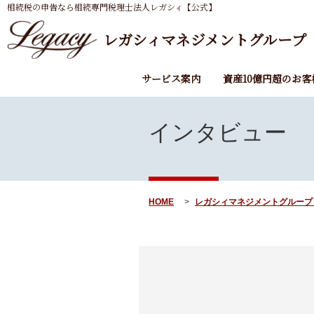
相続税の申告なら相続専門税理士法人レガシィ【公式】
レガシィマネジメントグループ
サービス案内
資産10億円超のお客
インタビュー
HOME
レガシィマネジメントグループ