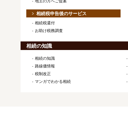
地主の方へご提案
相続税申告後のサービス
相続税還付
お助け税務調査
相続の知識
相続の知識
路線価情報
税制改正
マンガでわかる相続