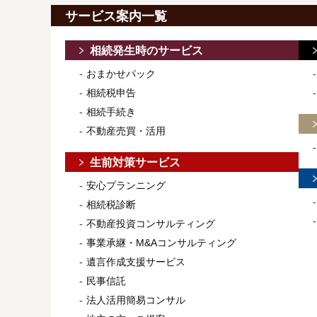
サービス案内一覧
相続発生時のサービス
おまかせパック
相続税申告
相続手続き
不動産売買・活用
生前対策サービス
安心プランニング
相続税診断
不動産投資コンサルティング
事業承継・M&Aコンサルティング
遺言作成支援サービス
民事信託
法人活用簡易コンサル