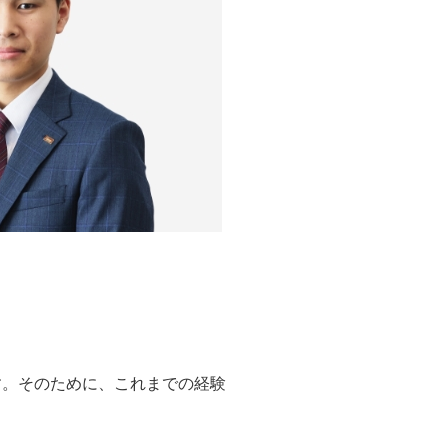
す。そのために、これまでの経験