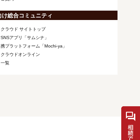
向け総合コミュニティ
クラウド サイトトップ
SNSアプリ「サムシナ」
携プラットフォーム「Mochi-ya」
ィクラウドオンライン
ト一覧