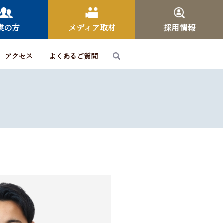
業の方
メディア取材
採用情報
アクセス
よくあるご質問