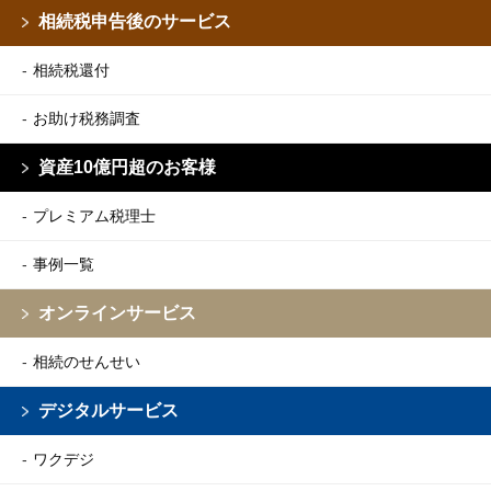
相続税申告後のサービス
相続税還付
お助け税務調査
資産10億円超のお客様
プレミアム税理士
事例一覧
オンラインサービス
相続のせんせい
デジタルサービス
ワクデジ