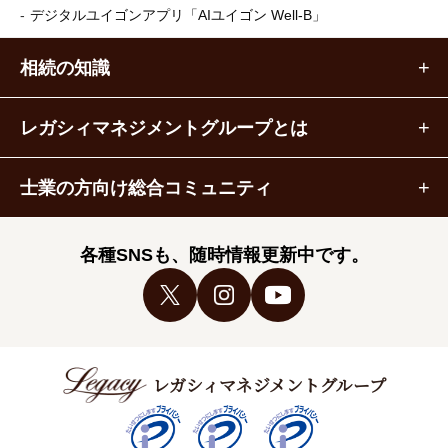
デジタルユイゴンアプリ
「AIユイゴン Well-B」
相続の知識
レガシィマネジメントグループとは
士業の方向け総合コミュニティ
各種SNSも、随時情報更新中です。
レガシィマネジメントグループ