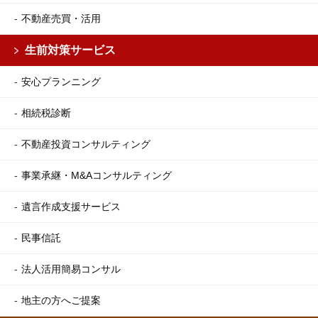
不動産売買・活用
生前対策サービス
安心プランニング
相続税診断
不動産投資コンサルティング
事業承継・M&Aコンサルティング
遺言作成支援サービス
民事信託
法人活用簡易コンサル
地主の方へご提案