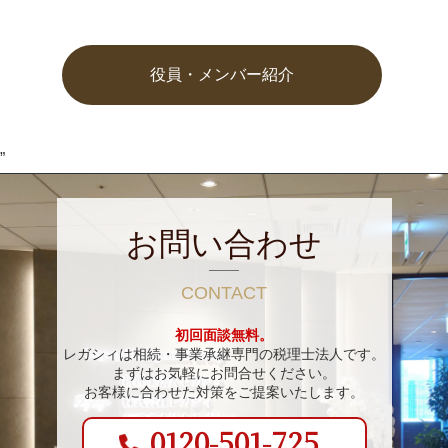
役員・メンバー紹介
”
お問い合わせ
CONTACT
初回面談無料。
レガシィは相続・事業承継専門の税理士法人です。
まずはお気軽にお問合せください。
お客様に合わせた対策をご提案いたします。
0120-501-725