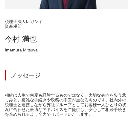
税理士法人レガシィ
資産税部
今村 満也
Imamura Mitsuya
メッセージ
相続は人生で何度も経験するものではなく、大切な身内を失う悲
しみと、複雑な手続きや税務の不安が重なるものです。社内外の
税理士と連携しながら弊社グループとしてお客様一人ひとりの状
況に合わせた最適なアドバイスをご提供し、安心して相続手続き
を進められるよう全力でサポートいたします。