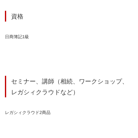
資格
日商簿記1級
セミナー、講師（相続、ワークショップ、
レガシィクラウドなど）
レガシィクラウド2商品