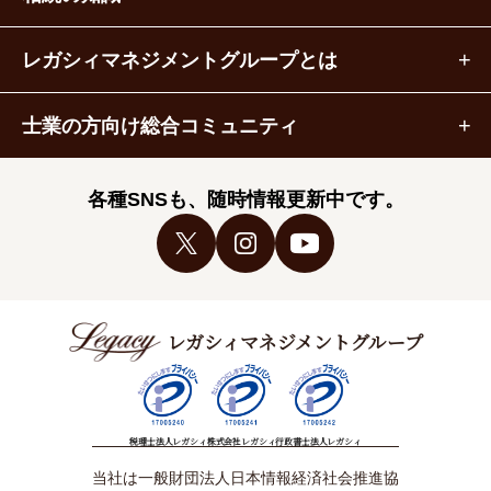
レガシィマネジメントグループとは
士業の方向け総合コミュニティ
各種SNSも、随時情報更新中です。
レガシィマネジメントグループ
税理士法人レガシィ
株式会社レガシィ
行政書士法人レガシィ
当社は一般財団法人日本情報経済社会推進協