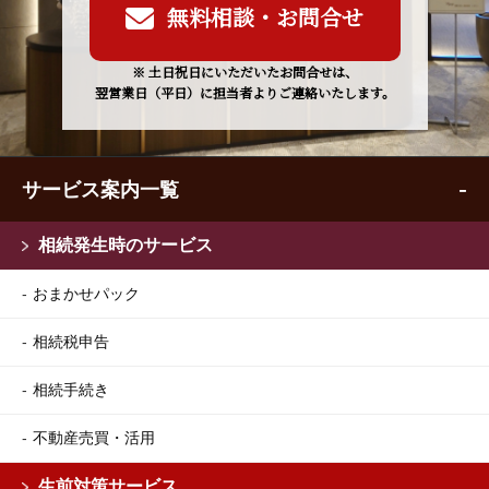
無料相談・お問合せ
※ 土日祝日にいただいたお問合せは、
翌営業日（平日）に担当者よりご連絡いたします。
サービス案内一覧
相続発生時のサービス
おまかせパック
相続税申告
相続手続き
不動産売買・活用
生前対策サービス