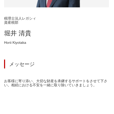
税理士法人レガシィ
資産税部
堀井 清貴
Horii Kiyotaka
メッセージ
お客様に寄り添い、大切な財産を承継するサポートをさせて下さ
い。相続における不安を一緒に取り除いていきましょう。