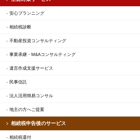
安心プランニング
相続税診断
不動産投資コンサルティング
事業承継・M&Aコンサルティング
遺言作成支援サービス
民事信託
法人活用簡易コンサル
地主の方へご提案
相続税申告後のサービス
相続税還付