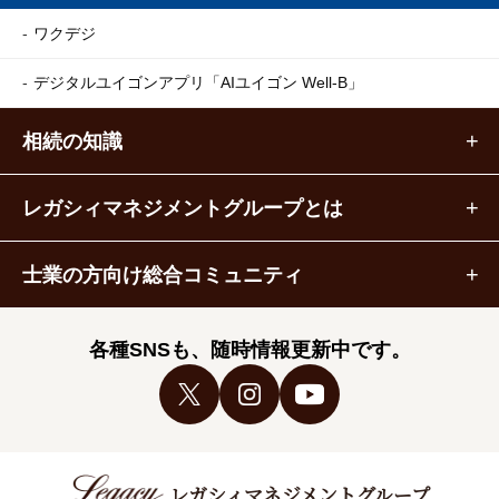
ワクデジ
デジタルユイゴンアプリ
「AIユイゴン Well-B」
相続の知識
レガシィマネジメントグループとは
士業の方向け総合コミュニティ
各種SNSも、随時情報更新中です。
レガシィマネジメントグループ