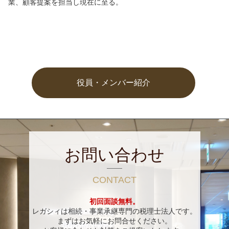
業、顧客提案を担当し現在に至る。
役員・メンバー紹介
お問い合わせ
CONTACT
初回面談無料。
レガシィは相続・事業承継専門の税理士法人です。
まずはお気軽にお問合せください。