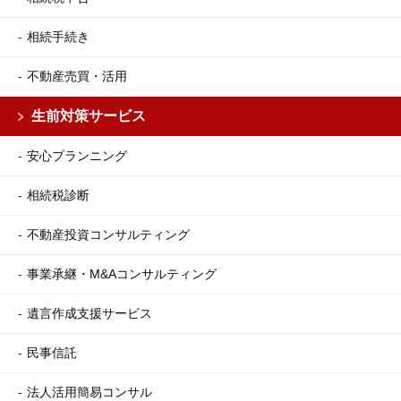
相続手続き
不動産売買・活用
生前対策サービス
安心プランニング
相続税診断
不動産投資コンサルティング
事業承継・M&Aコンサルティング
遺言作成支援サービス
民事信託
法人活用簡易コンサル