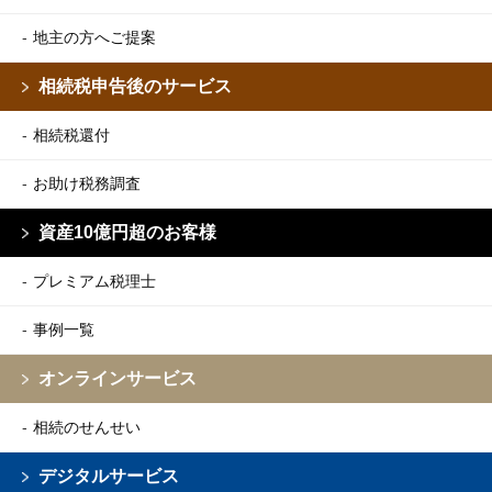
地主の方へご提案
相続税申告後のサービス
相続税還付
お助け税務調査
資産10億円超のお客様
プレミアム税理士
事例一覧
オンラインサービス
相続のせんせい
デジタルサービス