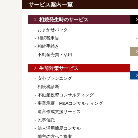
サービス案内一覧
相続発生時のサービス
おまかせパック
相続税申告
相続手続き
不動産売買・活用
生前対策サービス
安心プランニング
相続税診断
不動産投資コンサルティング
事業承継・M&Aコンサルティング
遺言作成支援サービス
民事信託
法人活用簡易コンサル
地主の方へご提案