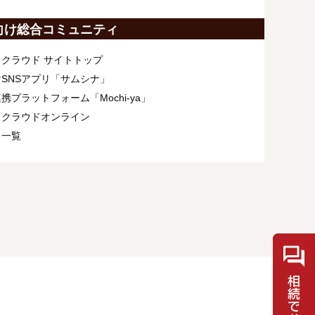
向け総合コミュニティ
クラウド サイトトップ
SNSアプリ「サムシナ」
携プラットフォーム「Mochi-ya」
ィクラウドオンライン
ト一覧