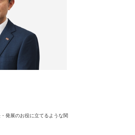
長・発展のお役に立てるような関