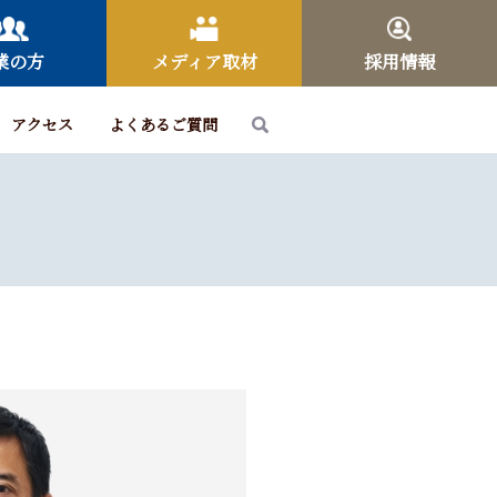
業の方
メディア取材
採用情報
アクセス
よくあるご質問