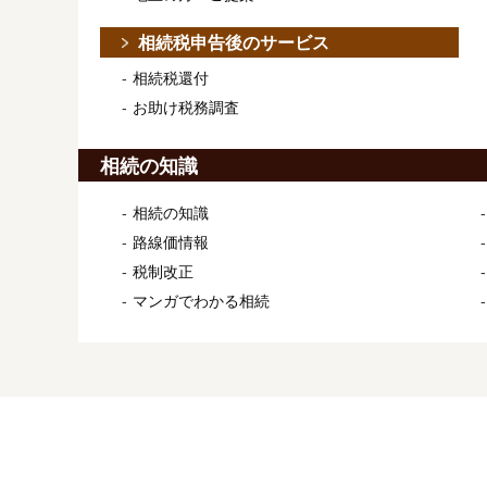
相続税申告後のサービス
相続税還付
お助け税務調査
相続の知識
相続の知識
路線価情報
税制改正
マンガでわかる相続