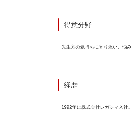
得意分野
先生方の気持ちに寄り添い、悩み
経歴
1992年に株式会社レガシィ入社