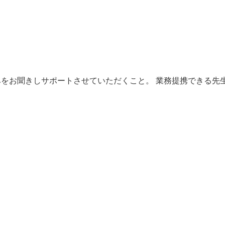
をお聞きしサポートさせていただくこと。 業務提携できる先
。