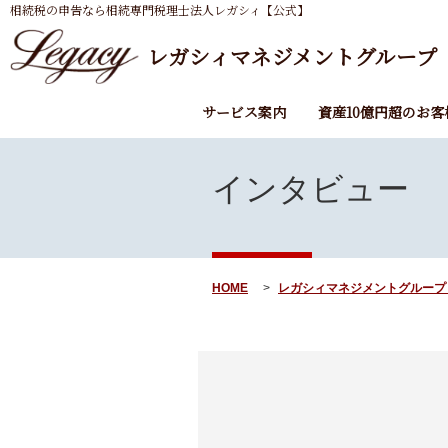
相続税の申告なら相続専門税理士法人レガシィ【公式】
レガシィマネジメントグループ
サービス案内
資産10億円超のお客
インタビュー
HOME
レガシィマネジメントグループ