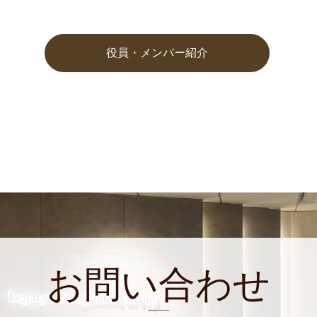
役員・メンバー紹介
お問い合わせ