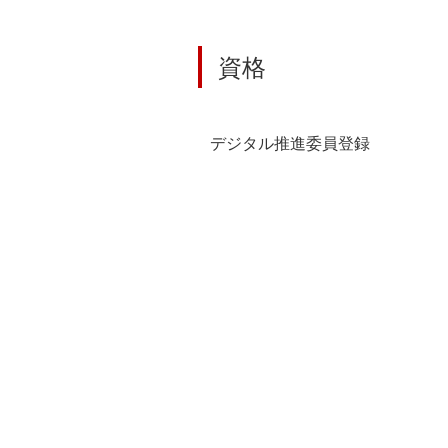
資格
デジタル推進委員登録