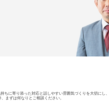
気持ちに寄り添った対応と話しやすい雰囲気づくりを大切にし
0件、まずは何なりとご相談ください。