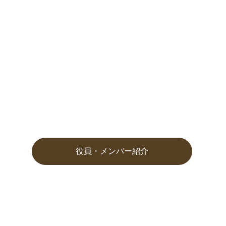
役員・メンバー紹介