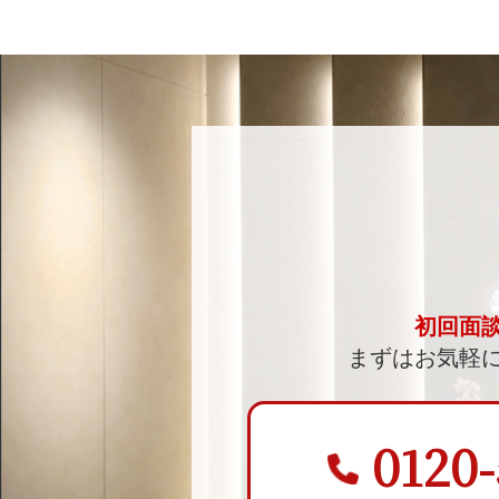
初回面
まずはお気軽
0120-