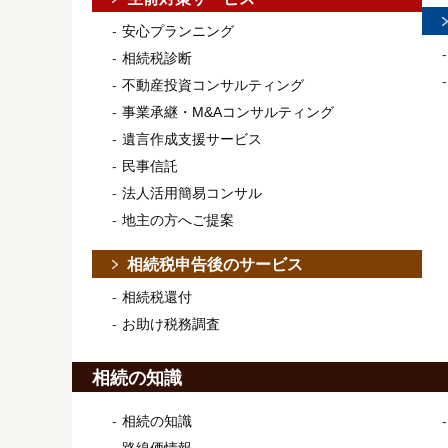
安心プランニング
相続税診断
不動産投資コンサルティング
事業承継・M&Aコンサルティング
遺言作成支援サービス
民事信託
法人活用簡易コンサル
地主の方へご提案
相続税申告後のサービス
相続税還付
お助け税務調査
相続の知識
相続の知識