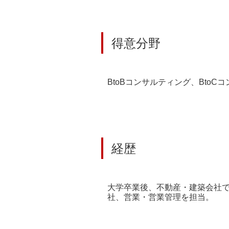
得意分野
BtoBコンサルティング、Bto
経歴
大学卒業後、不動産・建築会社で
社、営業・営業管理を担当。