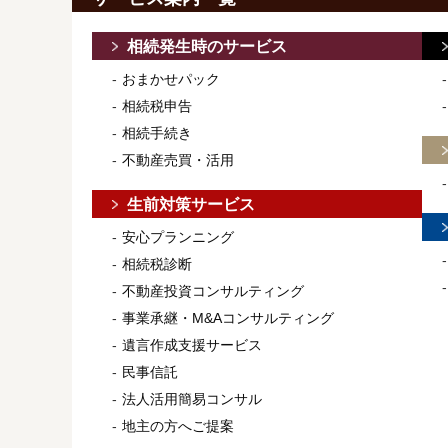
相続発生時のサービス
おまかせパック
相続税申告
相続手続き
不動産売買・活用
生前対策サービス
安心プランニング
相続税診断
不動産投資コンサルティング
事業承継・M&Aコンサルティング
遺言作成支援サービス
民事信託
法人活用簡易コンサル
地主の方へご提案