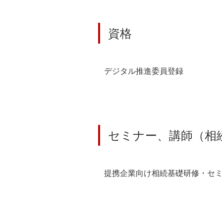
資格
デジタル推進委員登録
セミナー、講師（相
提携企業向け相続基礎研修・セ