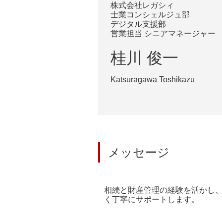
株式会社レガシィ
士業コンシェルジュ部
デジタル支援部
営業担当 シニアマネージャー
桂川 俊一
Katsuragawa Toshikazu
メッセージ
相続と財産管理の経験を活かし
く丁寧にサポートします。