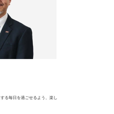
クする毎日を過ごせるよう、楽し