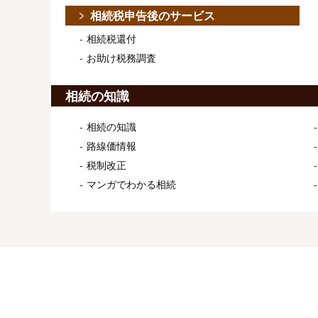
相続税申告後のサービス
相続税還付
お助け税務調査
相続の知識
相続の知識
路線価情報
税制改正
マンガでわかる相続