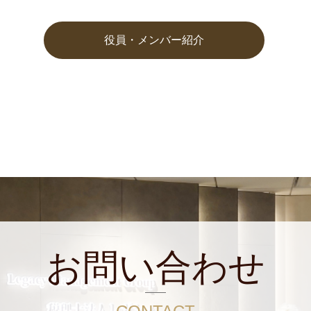
役員・メンバー紹介
お問い合わせ