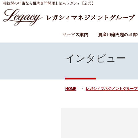
相続税の申告なら相続専門税理士法人レガシィ【公式】
レガシィマネジメントグループ
サービス案内
資産10億円超のお客
インタビュー
HOME
レガシィマネジメントグループ