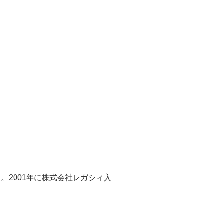
2001年に株式会社レガシィ入