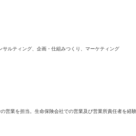
Cコンサルティング、企画・仕組みつくり、マーケティング
の営業を担当。生命保険会社での営業及び営業所責任者を経験。