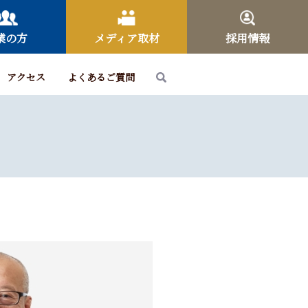
業の方
メディア取材
採用情報
アクセス
よくあるご質問