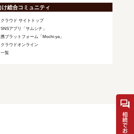
向け総合コミュニティ
クラウド サイトトップ
SNSアプリ「サムシナ」
携プラットフォーム「Mochi-ya」
ィクラウドオンライン
ト一覧