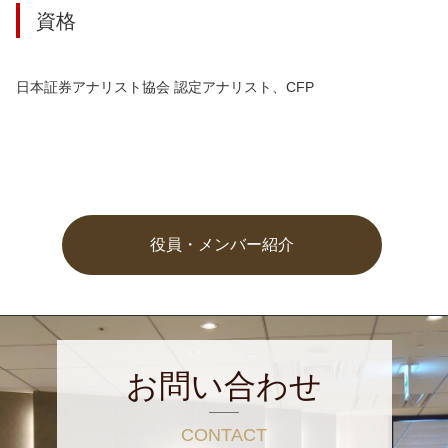
資格
日本証券アナリスト協会 認定アナリスト、CFP
役員・メンバー紹介
お問い合わせ
CONTACT