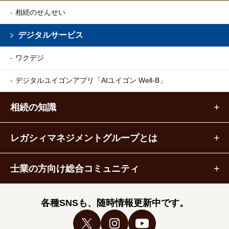
相続のせんせい
デジタルサービス
ワクデジ
デジタルユイゴンアプリ
「AIユイゴン Well-B」
相続の知識
レガシィマネジメントグループとは
士業の方向け総合コミュニティ
各種SNSも、随時情報更新中です。