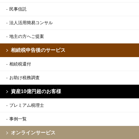
民事信託
法人活用簡易コンサル
地主の方へご提案
相続税申告後のサービス
相続税還付
お助け税務調査
資産10億円超のお客様
プレミアム税理士
事例一覧
オンラインサービス