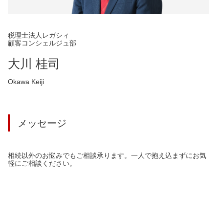
税理士法人レガシィ
顧客コンシェルジュ部
大川 桂司
Okawa Keiji
メッセージ
相続以外のお悩みでもご相談承ります。一人で抱え込まずにお気
軽にご相談ください。