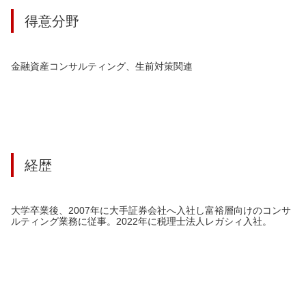
得意分野
金融資産コンサルティング、生前対策関連
経歴
大学卒業後、2007年に大手証券会社へ入社し富裕層向けのコンサ
ルティング業務に従事。2022年に税理士法人レガシィ入社。