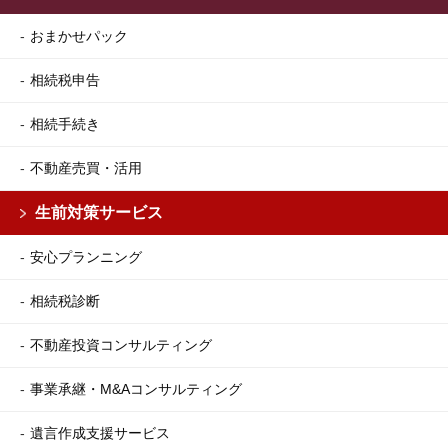
おまかせパック
相続税申告
相続手続き
不動産売買・活用
生前対策サービス
安心プランニング
相続税診断
不動産投資コンサルティング
事業承継・M&Aコンサルティング
遺言作成支援サービス