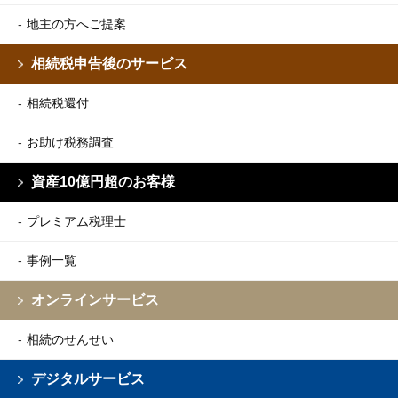
地主の方へご提案
相続税申告後のサービス
相続税還付
お助け税務調査
資産10億円超のお客様
プレミアム税理士
事例一覧
オンラインサービス
相続のせんせい
デジタルサービス