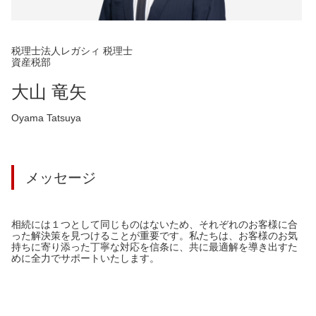
税理士法人レガシィ 税理士
資産税部
大山 竜矢
Oyama Tatsuya
メッセージ
相続には１つとして同じものはないため、それぞれのお客様に合
った解決策を見つけることが重要です。私たちは、お客様のお気
持ちに寄り添った丁寧な対応を信条に、共に最適解を導き出すた
めに全力でサポートいたします。