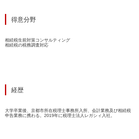
得意分野
相続税生前対策コンサルティング
相続税の税務調査対応
経歴
大学卒業後、京都市所在税理士事務所入所、会計業務及び相続税
申告業務に携わる。2019年に税理士法人レガシィ入社。