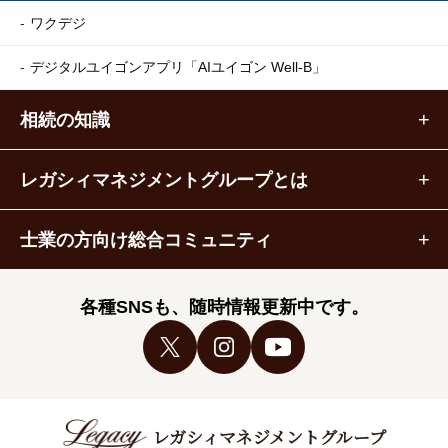
ワクデジ
デジタルユイゴンアプリ
「AIユイゴン Well-B」
相続の知識
レガシィマネジメントグループとは
士業の方向け総合コミュニティ
各種SNSも、随時情報更新中です。
レガシィマネジメントグループ