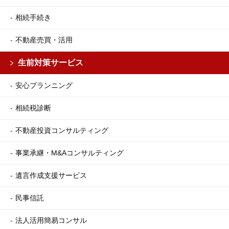
相続手続き
不動産売買・活用
生前対策サービス
安心プランニング
相続税診断
不動産投資コンサルティング
事業承継・M&Aコンサルティング
遺言作成支援サービス
民事信託
法人活用簡易コンサル