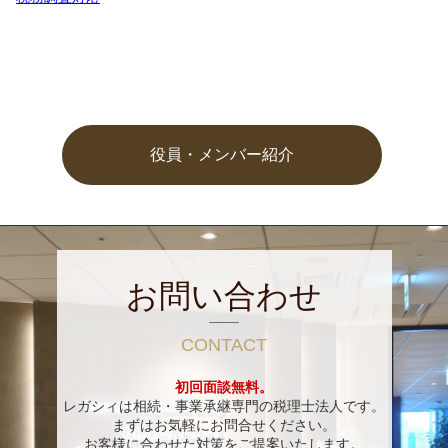
役員・メンバー紹介
お問い合わせ
CONTACT
初回面談無料。
レガシィは相続・事業承継専門の税理士法人です。
まずはお気軽にお問合せください。
お客様に合わせた対策をご提案いたします。