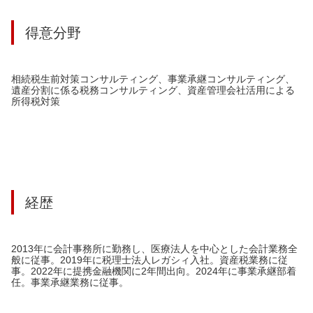
得意分野
相続税生前対策コンサルティング、事業承継コンサルティング、
遺産分割に係る税務コンサルティング、資産管理会社活用による
所得税対策
経歴
2013年に会計事務所に勤務し、医療法人を中心とした会計業務全
般に従事。2019年に税理士法人レガシィ入社。資産税業務に従
事。2022年に提携金融機関に2年間出向。2024年に事業承継部着
任。事業承継業務に従事。