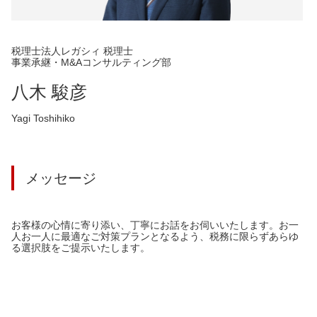
税理士法人レガシィ 税理士
事業承継・M&Aコンサルティング部
八木 駿彦
Yagi Toshihiko
メッセージ
お客様の心情に寄り添い、丁寧にお話をお伺いいたします。お一
人お一人に最適なご対策プランとなるよう、税務に限らずあらゆ
る選択肢をご提示いたします。