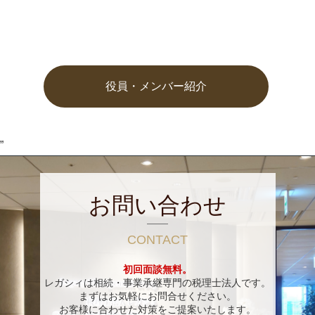
役員・メンバー紹介
”
お問い合わせ
CONTACT
初回面談無料。
レガシィは相続・事業承継専門の税理士法人です。
まずはお気軽にお問合せください。
お客様に合わせた対策をご提案いたします。