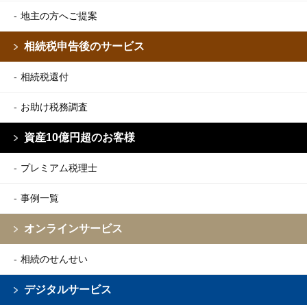
地主の方へご提案
相続税申告後のサービス
相続税還付
お助け税務調査
資産10億円超のお客様
プレミアム税理士
事例一覧
オンラインサービス
相続のせんせい
デジタルサービス