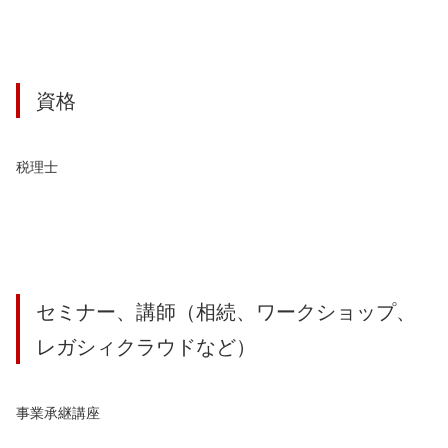
資格
税理士
セミナー、講師（相続、ワークショップ、
レガシィクラウドなど）
事業承継講座