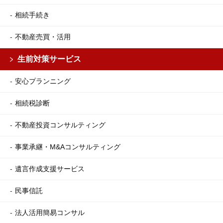
相続手続き
不動産売買・活用
生前対策サービス
安心プランニング
相続税診断
不動産投資コンサルティング
事業承継・M&Aコンサルティング
遺言作成支援サービス
民事信託
法人活用簡易コンサル