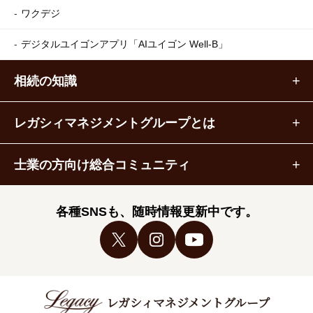
ワクデジ
デジタルユイゴンアプリ
「AIユイゴン Well-B」
相続の知識
レガシィマネジメントグループとは
士業の方向け総合コミュニティ
各種SNSも、随時情報更新中です。
レガシィマネジメントグループ