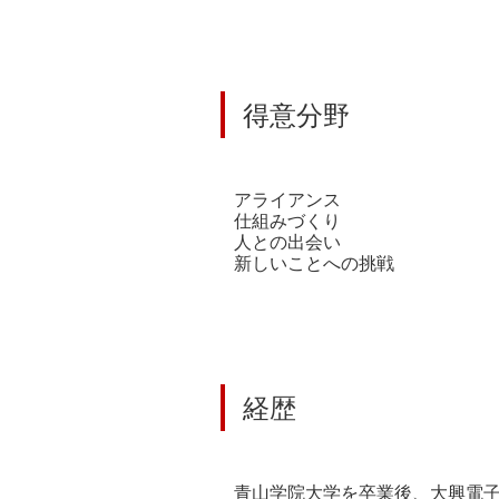
得意分野
アライアンス
仕組みづくり
人との出会い
新しいことへの挑戦
経歴
青山学院大学を卒業後、大興電子