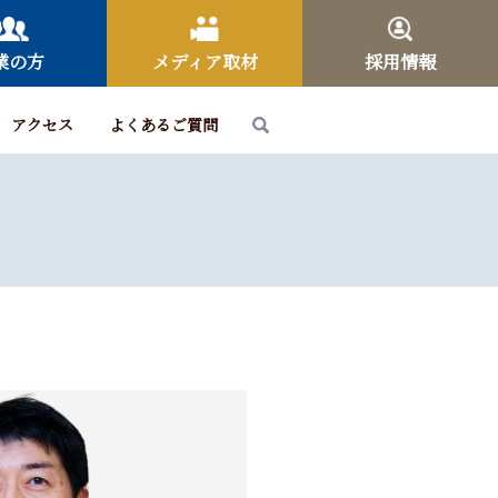
業の方
メディア取材
採用情報
アクセス
よくあるご質問