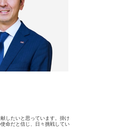
貢献したいと思っています。掛け
の使命だと信じ、日々挑戦してい