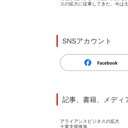
スの拡大に従事してきた。今は
SNSアカウント
記事、書籍、メディ
アライアンスビジネスの拡大
士業支援推進