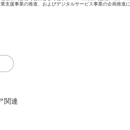
士業支援事業の推進、およびデジタルサービス事業の企画推進
ア関連