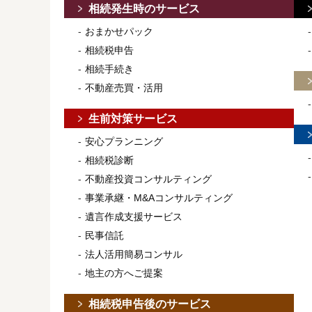
相続発生時のサービス
おまかせパック
相続税申告
相続手続き
不動産売買・活用
生前対策サービス
安心プランニング
相続税診断
不動産投資コンサルティング
事業承継・M&Aコンサルティング
遺言作成支援サービス
民事信託
法人活用簡易コンサル
地主の方へご提案
相続税申告後のサービス