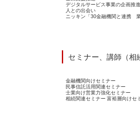
デジタルサービス事業の企画推
人との出会い
ニッキン「30金融機関と連携 
セミナー、講師（相
金融機関向けセミナー
民事信託活用関連セミナー
士業向け営業力強化セミナー
相続関連セミナー 富裕層向けセ