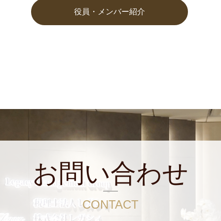
役員・メンバー紹介
お問い合わせ
CONTACT