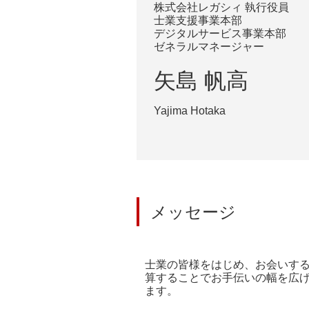
株式会社レガシィ 執行役員
士業支援事業本部
デジタルサービス事業本部
ゼネラルマネージャー
矢島 帆高
Yajima Hotaka
メッセージ
士業の皆様をはじめ、お会いす
算することでお手伝いの幅を広
ます。