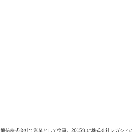
通信株式会社で営業として従事。2015年に株式会社レガシィ