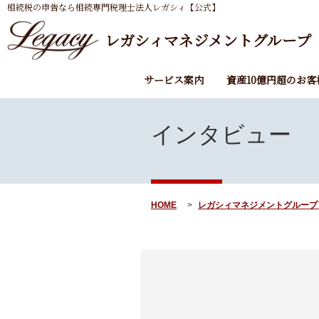
相続税の申告なら相続専門税理士法人レガシィ【公式】
レガシィマネジメントグループ
サービス案内
資産10億円超のお客
インタビュー
HOME
レガシィマネジメントグループ