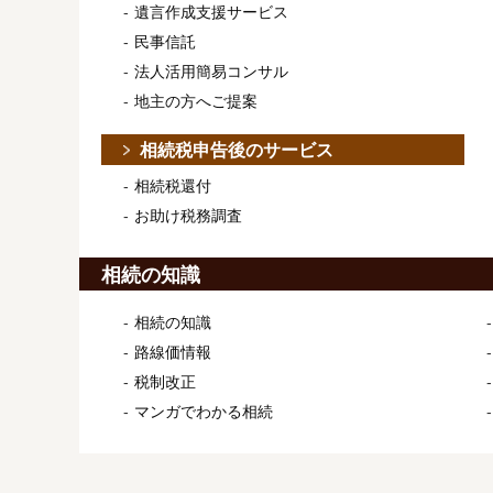
遺言作成支援サービス
民事信託
法人活用簡易コンサル
地主の方へご提案
相続税申告後のサービス
相続税還付
お助け税務調査
相続の知識
相続の知識
路線価情報
税制改正
マンガでわかる相続