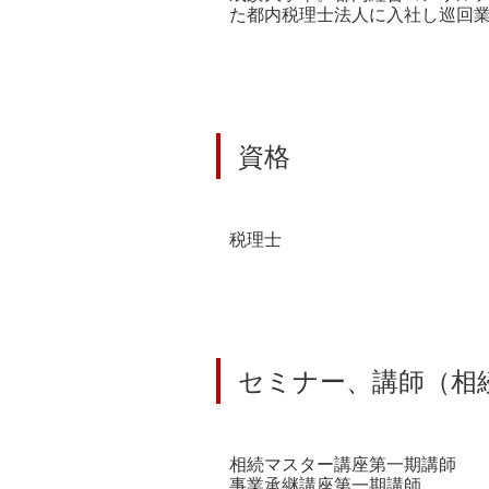
た都内税理士法人に入社し巡回業
資格
税理士
セミナー、講師（相
相続マスター講座第一期講師
事業承継講座第一期講師