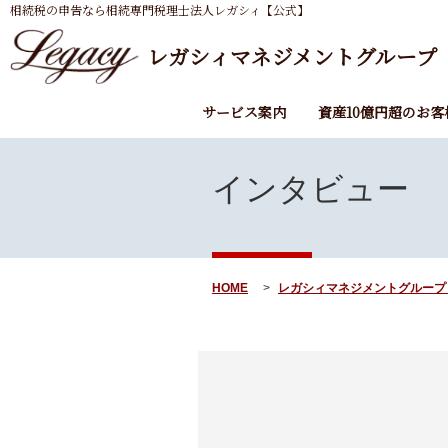
相続税の申告なら相続専門税理士法人レガシィ【公式】
レガシィマネジメントグループ
サービス案内
資産10億円超のお客
インタビュー
HOME
レガシィマネジメントグループ