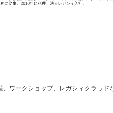
務に従事。2010年に税理士法人レガシィ入社。
続、ワークショップ、レガシィクラウド