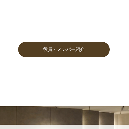
役員・メンバー紹介