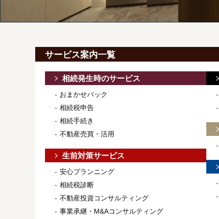
サービス案内一覧
相続発生時のサービス
おまかせパック
相続税申告
相続手続き
不動産売買・活用
生前対策サービス
安心プランニング
相続税診断
不動産投資コンサルティング
事業承継・M&Aコンサルティング