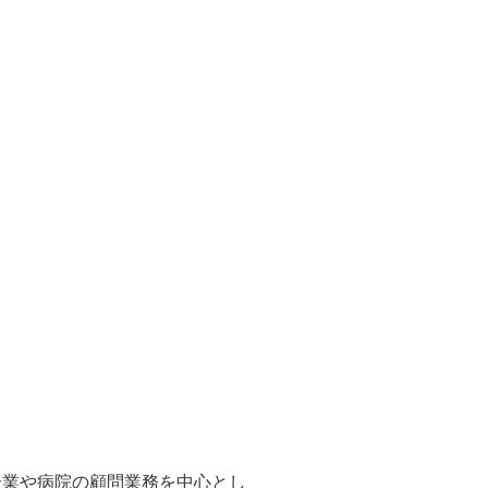
企業や病院の顧問業務を中心とし