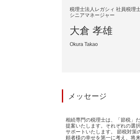
税理士法人レガシィ 社員税理
シニアマネージャー
大倉 孝雄
Okura Takao
メッセージ
相続専門の税理士は、「節税」
提案いたします。それぞれの選
サポートいたします。 節税対策
頼者様の幸せを第一に考え、将