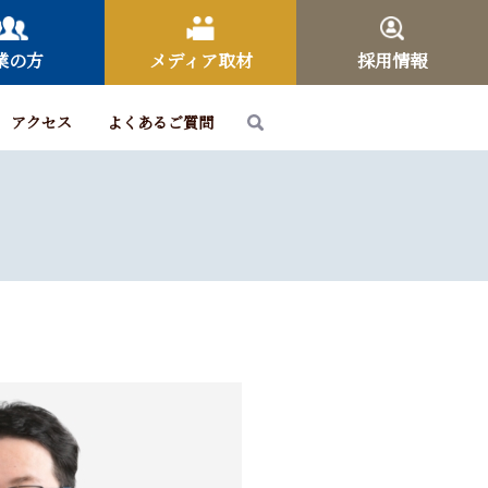
業の方
メディア取材
採用情報
アクセス
よくあるご質問