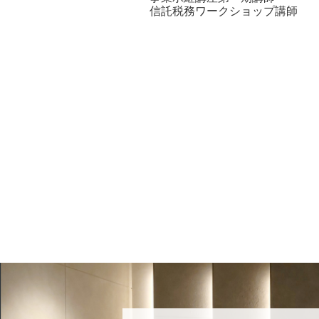
信託税務ワークショップ講師