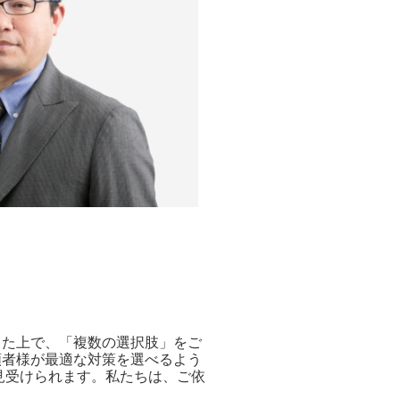
した上で、「複数の選択肢」をご
頼者様が最適な対策を選べるよう
見受けられます。私たちは、ご依