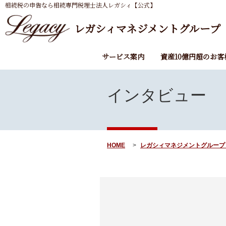
相続税の申告なら相続専門税理士法人レガシィ【公式】
レガシィマネジメントグループ
サービス案内
資産10億円超のお客
インタビュー
HOME
レガシィマネジメントグループ