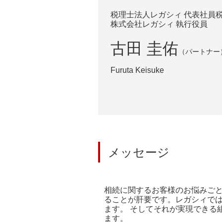
税理士法人レガシィ 代表社員
株式会社レガシィ 執行役員
古田 圭佑
（パートナー
Furuta Keisuke
メッセージ
相続に関するお客様のお悩みご
ることが肝要です。レガシィで
ます。 そしてそれが実現できる
ます。