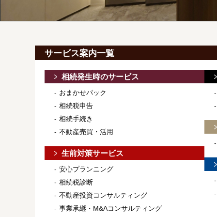
サービス案内一覧
相続発生時のサービス
おまかせパック
相続税申告
相続手続き
不動産売買・活用
生前対策サービス
安心プランニング
相続税診断
不動産投資コンサルティング
事業承継・M&Aコンサルティング