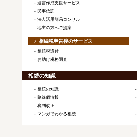
遺言作成支援サービス
民事信託
法人活用簡易コンサル
地主の方へご提案
相続税申告後のサービス
相続税還付
お助け税務調査
相続の知識
相続の知識
路線価情報
税制改正
マンガでわかる相続