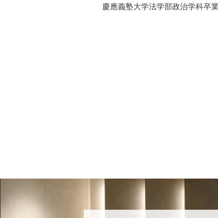
慶應義塾大学法学部政治学科卒業