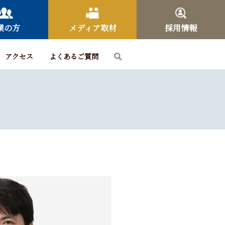
業の方
メディア取材
採用情報
アクセス
よくあるご質問