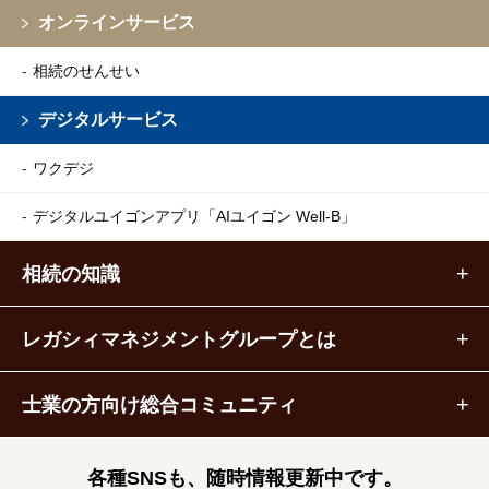
オンラインサービス
相続のせんせい
デジタルサービス
ワクデジ
デジタルユイゴンアプリ
「AIユイゴン Well-B」
相続の知識
レガシィマネジメントグループとは
士業の方向け総合コミュニティ
各種SNSも、随時情報更新中です。