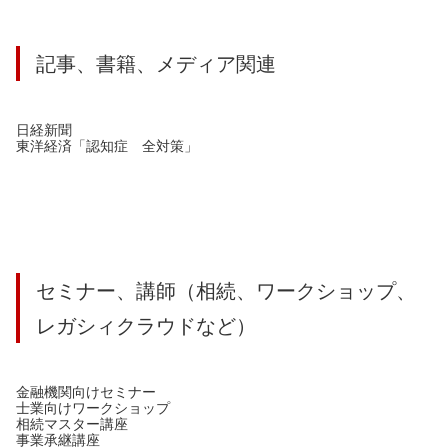
記事、書籍、メディア関連
日経新聞
東洋経済「認知症 全対策」
セミナー、講師（相続、ワークショップ、
レガシィクラウドなど）
金融機関向けセミナー
士業向けワークショップ
相続マスター講座
事業承継講座