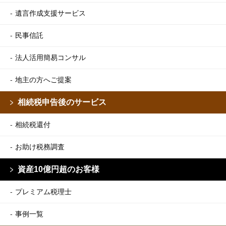
遺言作成支援サービス
民事信託
法人活用簡易コンサル
地主の方へご提案
相続税申告後のサービス
相続税還付
お助け税務調査
資産10億円超のお客様
プレミアム税理士
事例一覧