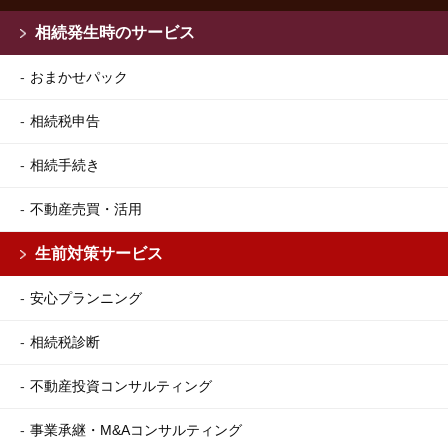
相続発生時のサービス
おまかせパック
相続税申告
相続手続き
不動産売買・活用
生前対策サービス
安心プランニング
相続税診断
不動産投資コンサルティング
事業承継・M&Aコンサルティング