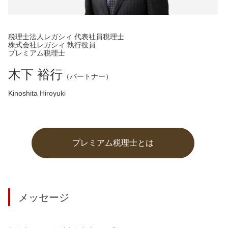
税理士法人レガシィ 代表社員税理士
株式会社レガシィ 執行役員
プレミアム税理士
木下 裕行
（パートナー）
Kinoshita Hiroyuki
プレミアム税理士とは
メッセージ