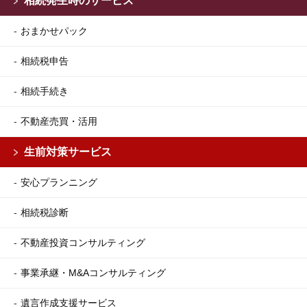
相続発生時のサービス
おまかせパック
相続税申告
相続手続き
不動産売買・活用
生前対策サービス
安心プランニング
相続税診断
不動産投資コンサルティング
事業承継・M&Aコンサルティング
遺言作成支援サービス