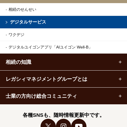
相続のせんせい
デジタルサービス
ワクデジ
デジタルユイゴンアプリ
「AIユイゴン Well-B」
相続の知識
レガシィマネジメントグループとは
士業の方向け総合コミュニティ
各種SNSも、随時情報更新中です。