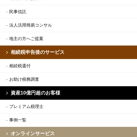
民事信託
法人活用簡易コンサル
地主の方へご提案
相続税申告後のサービス
相続税還付
お助け税務調査
資産10億円超のお客様
プレミアム税理士
事例一覧
オンラインサービス