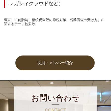
レガシィクラウドなど）
遺言、生前贈与、相続税全般の節税対策、税務調査の受け方、に
関するテーマ他多数
役員・メンバー紹介
お問い合わせ
CONTACT