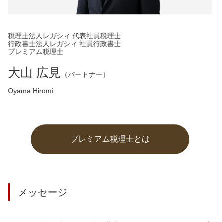
税理士法人レガシィ 代表社員税理士
行政書士法人レガシィ 社員行政書士
プレミアム税理士
大山 広見
（パートナー）
Oyama Hiromi
プレミアム税理士とは
メッセージ