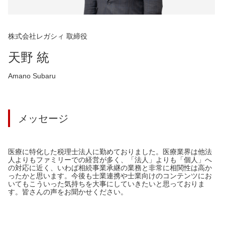
株式会社レガシィ 取締役
天野 統
Amano Subaru
メッセージ
医療に特化した税理士法人に勤めておりました。医療業界は他法
人よりもファミリーでの経営が多く、「法人」よりも「個人」へ
の対応に近く、いわば相続事業承継の業務と非常に相関性は高か
ったかと思います。今後も士業連携や士業向けのコンテンツにお
いてもこういった気持ちを大事にしていきたいと思っておりま
す。皆さんの声をお聞かせください。