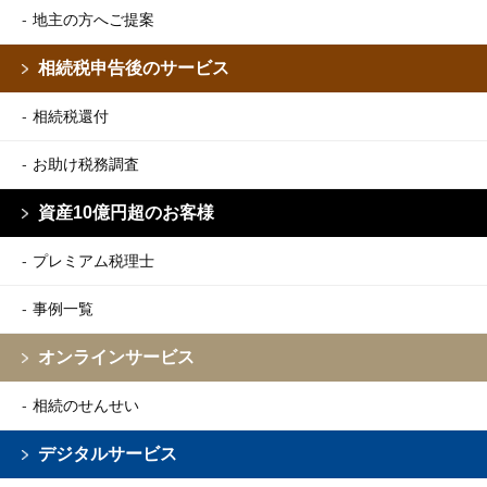
地主の方へご提案
相続税申告後のサービス
相続税還付
お助け税務調査
資産10億円超のお客様
プレミアム税理士
事例一覧
オンラインサービス
相続のせんせい
デジタルサービス