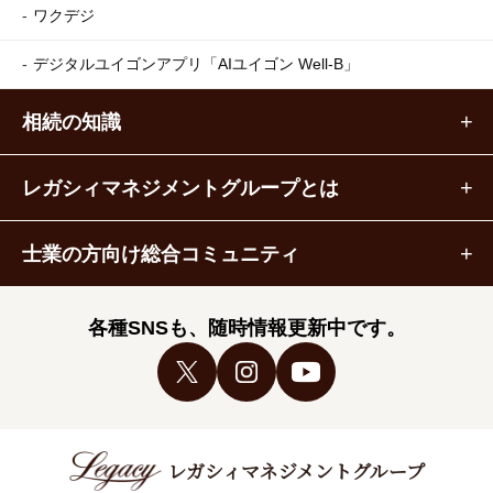
ワクデジ
デジタルユイゴンアプリ
「AIユイゴン Well-B」
相続の知識
レガシィマネジメントグループとは
士業の方向け総合コミュニティ
各種SNSも、随時情報更新中です。
レガシィマネジメントグループ