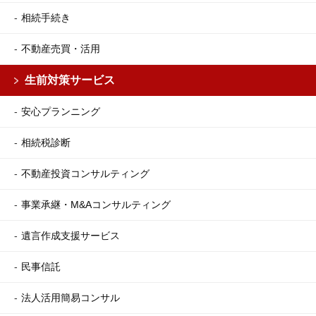
相続手続き
不動産売買・活用
生前対策サービス
安心プランニング
相続税診断
不動産投資コンサルティング
事業承継・M&Aコンサルティング
遺言作成支援サービス
民事信託
法人活用簡易コンサル