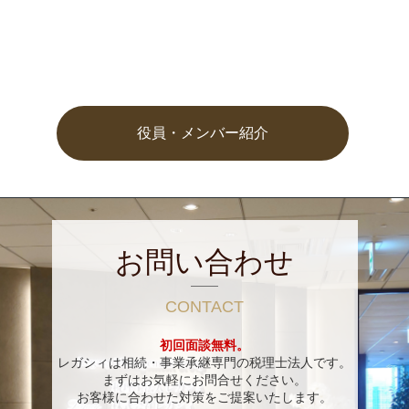
役員・メンバー紹介
お問い合わせ
CONTACT
初回面談無料。
レガシィは相続・事業承継専門の税理士法人です。
まずはお気軽にお問合せください。
お客様に合わせた対策をご提案いたします。