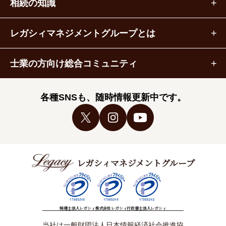
相続の知識
レガシィマネジメントグループとは
士業の方向け総合コミュニティ
各種SNSも、随時情報更新中です。
レガシィマネジメントグループ
税理士法人レガシィ
株式会社レガシィ
行政書士法人レガシィ
当社は一般財団法人日本情報経済社会推進協