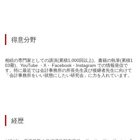
得意分野
相続の専門家としての講演(累積1,000回以上)、書籍の執筆(累積1
03冊)、YouTube ・X・ Facebook・Instagram での情報発信で
す。特に最近では会計事務所の所長先生及び後継者先生に向けて
「会計事務所をいい状態にしたい研究会」に力を入れています。
経歴