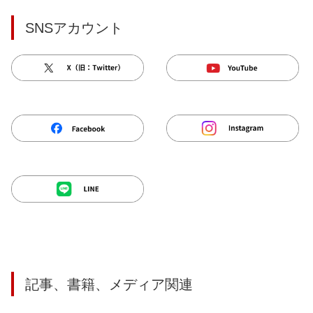
SNSアカウント
記事、書籍、メディア関連