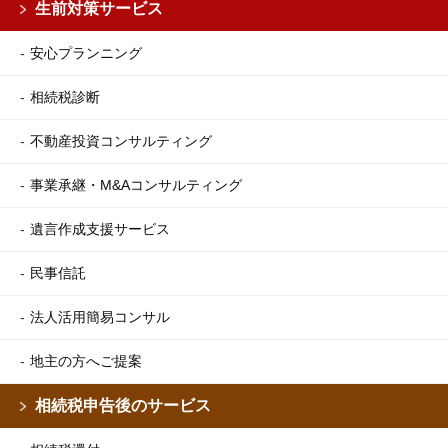
生前対策サービス
安心プランニング
相続税診断
不動産投資コンサルティング
事業承継・M&Aコンサルティング
遺言作成支援サービス
民事信託
法人活用簡易コンサル
地主の方へご提案
相続税申告後のサービス