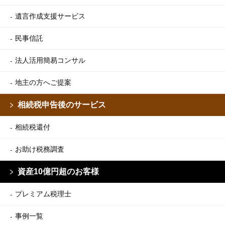
遺言作成支援サービス
民事信託
法人活用簡易コンサル
地主の方へご提案
相続税申告後のサービス
相続税還付
お助け税務調査
資産10億円超のお客様
プレミアム税理士
事例一覧