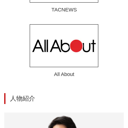
TACNEWS
All About
人物紹介