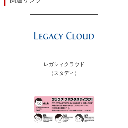
関連リンク
レガシィクラウド
（スタディ）