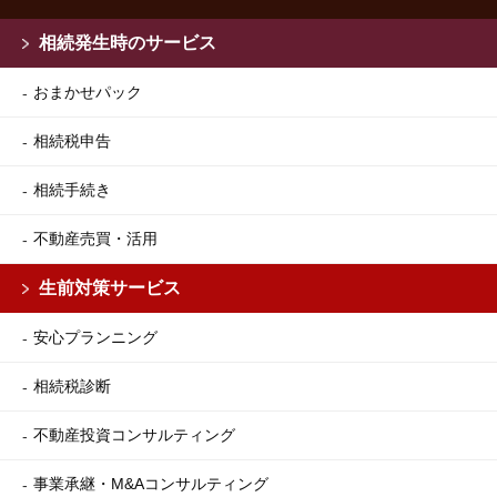
相続発生時のサービス
おまかせパック
相続税申告
相続手続き
不動産売買・活用
生前対策サービス
安心プランニング
相続税診断
不動産投資コンサルティング
事業承継・M&Aコンサルティング