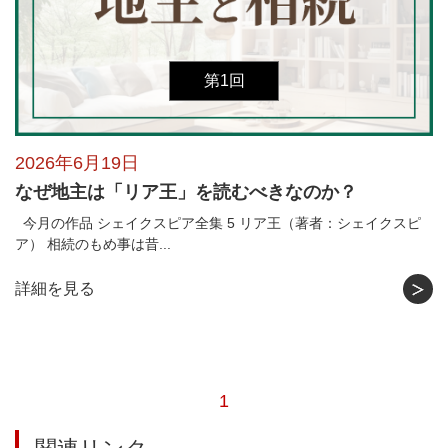
第1回
2026年6月19日
なぜ地主は「リア王」を読むべきなのか？
今月の作品 シェイクスピア全集 5 リア王（著者：シェイクスピ
ア） 相続のもめ事は昔...
詳細を見る
1