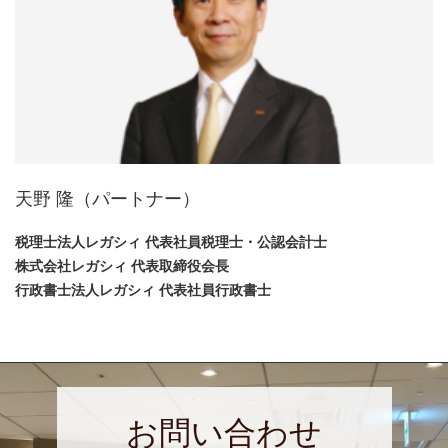
天野 隆
（パートナー）
税理士法人レガシィ 代表社員税理士・公認会計士
株式会社レガシィ 代表取締役会長
行政書士法人レガシィ 代表社員行政書士
お問い合わせ