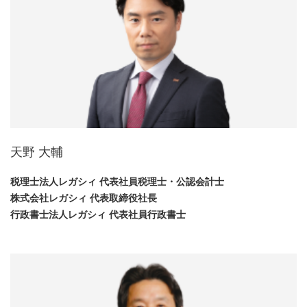
天野 大輔
税理士法人レガシィ 代表社員税理士・公認会計士
株式会社レガシィ 代表取締役社長
行政書士法人レガシィ 代表社員行政書士