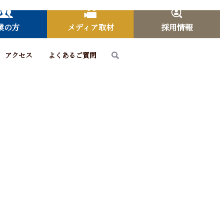
業の方
メディア取材
採用情報
アクセス
よくあるご質問