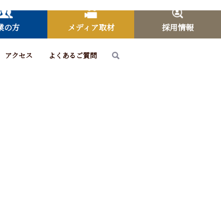
業の方
メディア取材
採用情報
アクセス
よくあるご質問