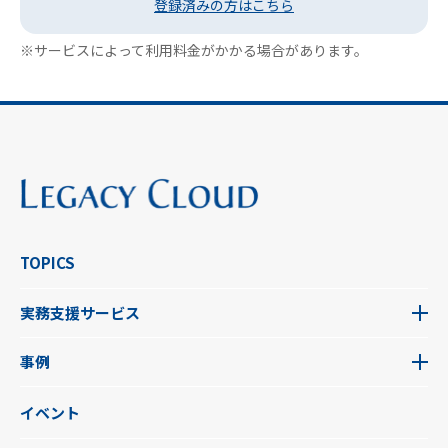
登録済みの方はこちら
※サービスによって利用料金がかかる場合があります。
TOPICS
実務支援サービス
事例
イベント