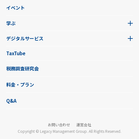
イベント
学ぶ
デジタルサービス
TaxTube
税務調査研究会
料金・プラン
Q&A
お問い合わせ
運営会社
Copyright © Legacy Management Group. All Rights Reserved.