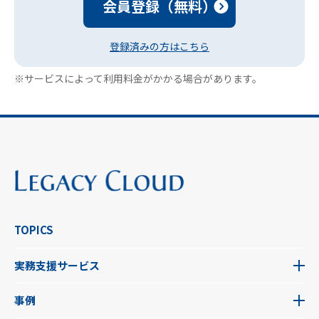
会員登録（無料）
登録済みの方はこちら
※サービスによって利用料金がかかる場合があります。
TOPICS
実務支援サービス
事例