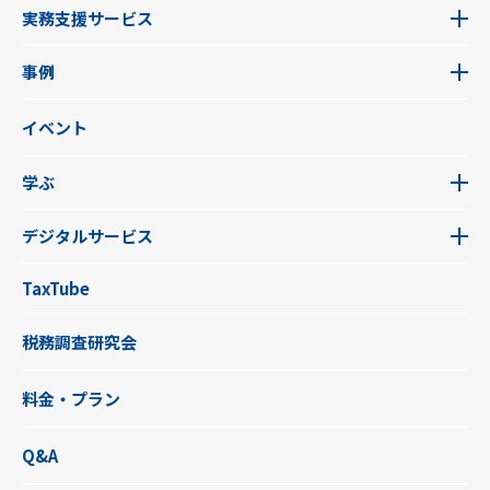
実務支援サービス
事例
イベント
学ぶ
デジタルサービス
TaxTube
税務調査研究会
料金・プラン
Q&A