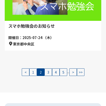
スマホ勉強会のお知らせ
開催日：2025-07-24 （木）
東京都中央区
...
<
1
2
3
4
5
>
>>