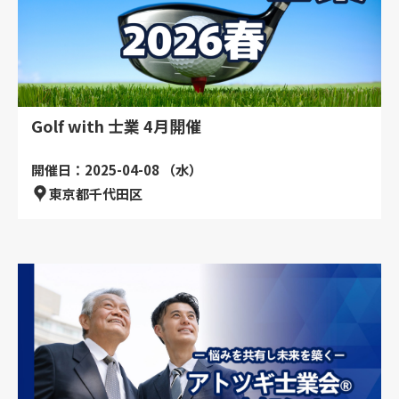
Golf with 士業 4月開催
開催日：2025-04-08 （水）
東京都千代田区