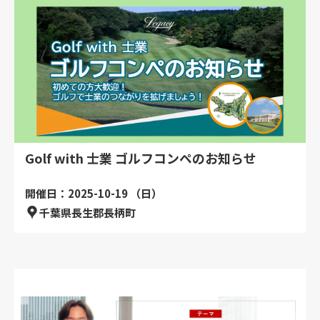
Golf with 士業 ゴルフコンペのお知らせ
開催日：2025-10-19 （日）
千葉県長生郡長柄町