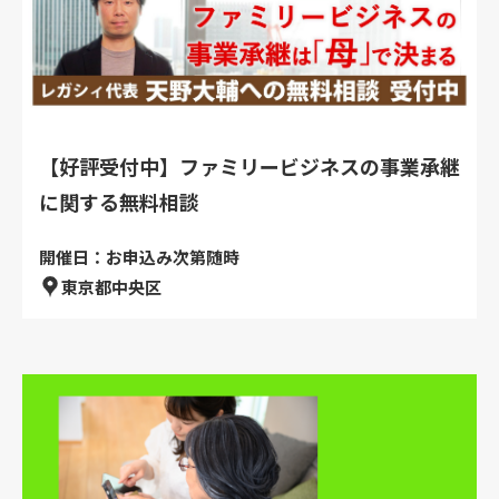
【好評受付中】ファミリービジネスの事業承継
に関する無料相談
開催日：お申込み次第随時
東京都中央区