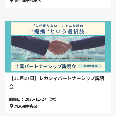
東京都千代田区
【11月27日】レガシィパートナーシップ説明
会
開催日：2025-11-27 （木）
東京都中央区