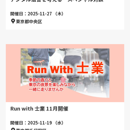
開催日：2025-11-27 （木）
東京都中央区
Run with 士業 11月開催
開催日：2025-11-19 （水）