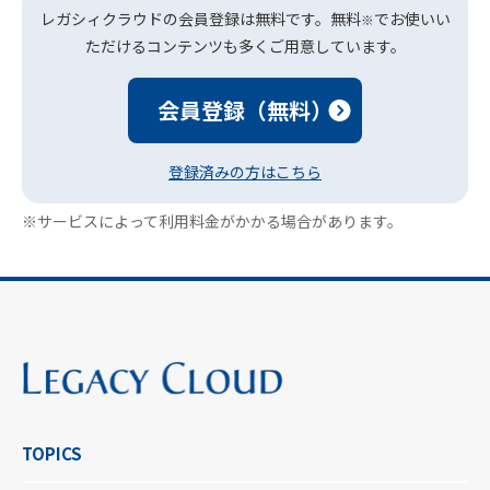
レガシィクラウドの会員登録は無料です。無料
でお使いい
※
ただけるコンテンツも多くご用意しています。
会員登録（無料）
登録済みの方はこちら
※サービスによって利用料金がかかる場合があります。
TOPICS