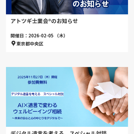
アトツギ士業会®のお知らせ
開催日：2026-02-05 （木）
東京都中央区
デジタル遺言を考える スペシャル対談