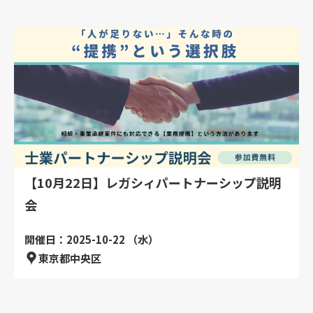
【10月22日】レガシィパートナーシップ説明
会
開催日：2025-10-22 （水）
東京都中央区