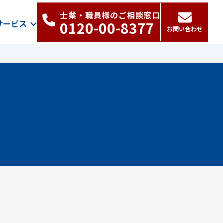
士業・職員様のご相談窓口
サービス
0120-00-8377
お問い合わせ