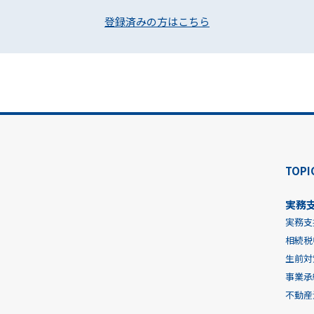
登録済みの方はこちら
TOPI
実務
実務支
相続税
生前対
事業承
不動産