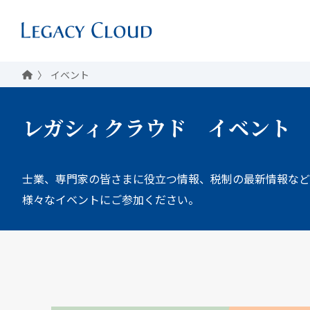
イベント
レガシィクラウド
イベント
士業、専門家の皆さまに役立つ情報、税制の最新情報など
様々なイベントにご参加ください。