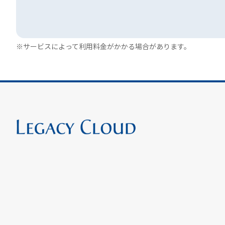
※サービスによって利用料金がかかる場合があります。