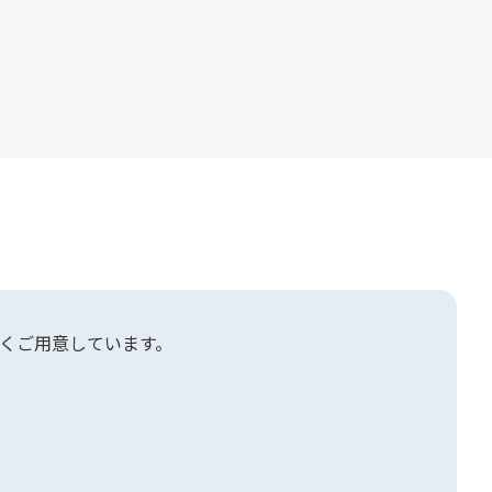
くご用意しています。