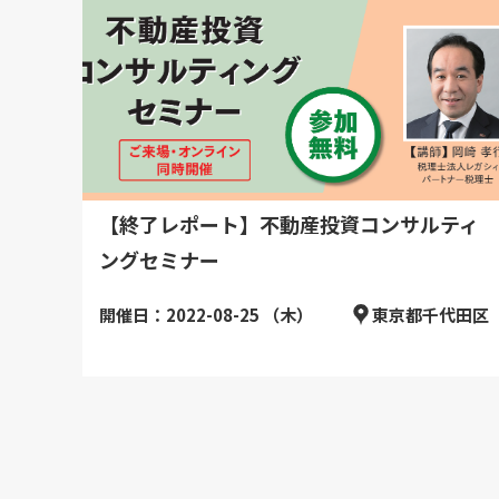
【終了レポート】不動産投資コンサルティ
ングセミナー
開催日：2022-08-25 （木）
東京都千代田区