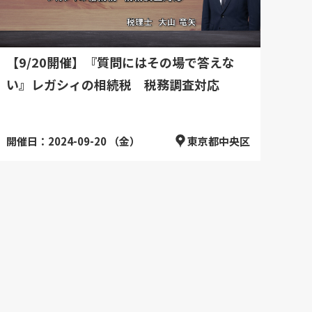
【9/20開催】『質問にはその場で答えな
い』レガシィの相続税 税務調査対応
開催日：2024-09-20 （金）
東京都中央区