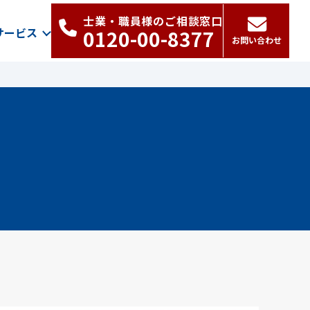
士業・職員様のご相談窓口
サービス
0120-00-8377
お問い合わせ