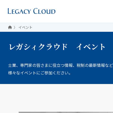
イベント
レガシィクラウド
イベント
士業、専門家の皆さまに役立つ情報、税制の最新情報など
様々なイベントにご参加ください。