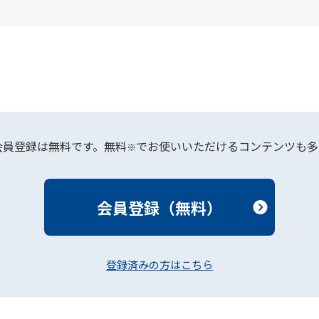
会員登録は無料です。無料
でお使いいただけるコンテンツも多
※
会員登録（無料）
登録済みの方はこちら