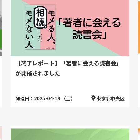
【終了レポート】「著者に会える読書会」
が開催されました
開催日：2025-04-19 （土）
東京都中央区