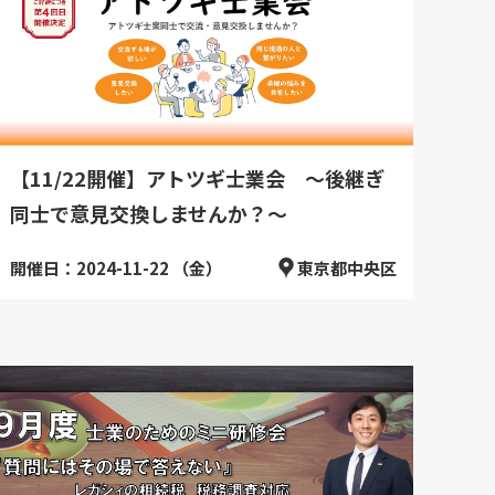
【11/22開催】アトツギ士業会 ～後継ぎ
同士で意見交換しませんか？～
開催日：2024-11-22 （金）
東京都中央区