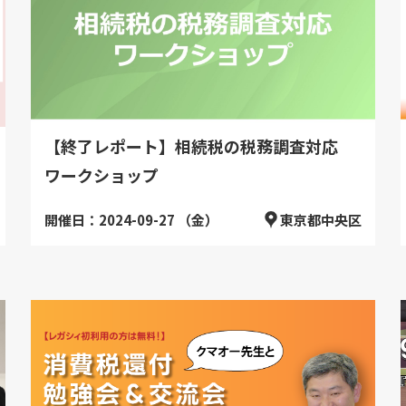
【終了レポート】相続税の税務調査対応
ワークショップ
開催日：2024-09-27 （金）
東京都中央区