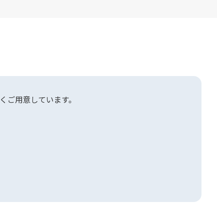
くご用意しています。