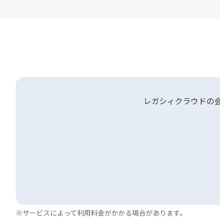
レガシィクラウドの
※サービスによって利用料金がかかる場合があります。