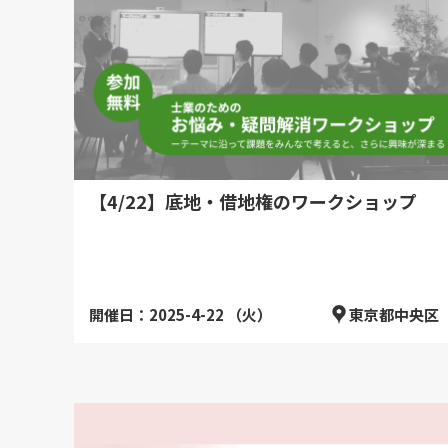
【4/22】底地・借地権のワークショップ
開催日：2025-4-22 （火）
東京都中央区