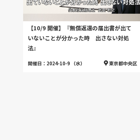
【10/9 開催】『無償返還の届出書が出て
いないことが分かった時 出さない対処
法』
開催日：2024-10-9 （水）
東京都中央区