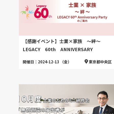
【感謝イベント】士業×家族 ～絆～
LEGACY 60th ANNIVERSARY
開催日：2024-12-13 （金）
東京都中央区