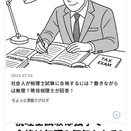
2025.07.02
社会人が税理士試験に合格するには？働きながら
は無理？現役税理士が回答！
ちょっと深掘りブログ