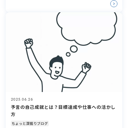
2025.06.26
予言の自己成就とは？目標達成や仕事への活かし
方
ちょっと深掘りブログ