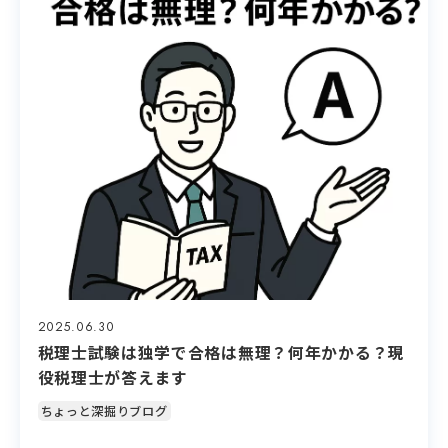
2025.06.30
税理士試験は独学で合格は無理？何年かかる？現
役税理士が答えます
ちょっと深掘りブログ