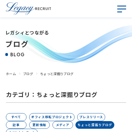
RECRUIT
レガシィとつながる
ブログ
BLOG
ホーム
ブログ
ちょっと深掘りブログ
カテゴリ：ちょっと深掘りブログ
すべて
オフィス移転プロジェクト
プレスリリース
記事
更新情報
メディア
ちょっと深掘りブログ