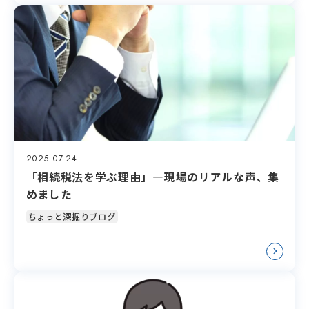
2025.07.24
「相続税法を学ぶ理由」―現場のリアルな声、集
めました
ちょっと深掘りブログ