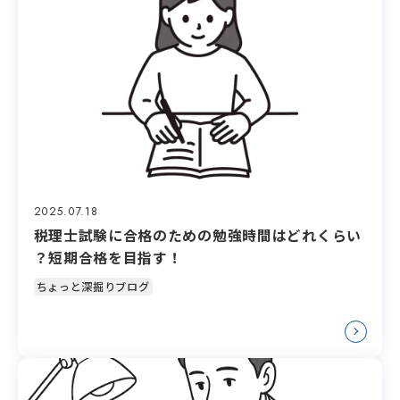
2025.07.18
税理士試験に合格のための勉強時間はどれくらい
？短期合格を目指す！
ちょっと深掘りブログ