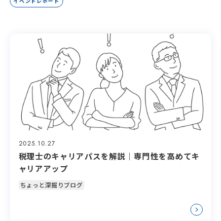
イベントレポート
イベント
エントリー
2025.10.27
税理士のキャリアパスを解説｜専門性を高めてキ
ャリアアップ
ちょっと深掘りブログ