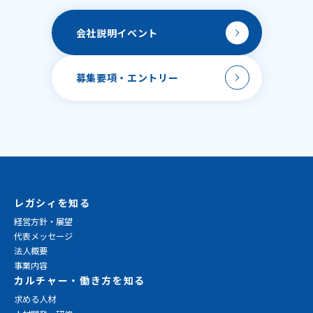
会社説明
イベント
募集要項・
エントリー
レガシィを知る
経営方針・展望
代表メッセージ
法人概要
事業内容
カルチャー・働き方を知る
求める人材