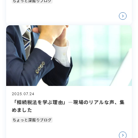
ちょっと深掘りブログ
2025.07.24
「相続税法を学ぶ理由」―現場のリアルな声、集
めました
ちょっと深掘りブログ