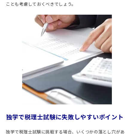
ことも考慮しておくべきでしょう。
独学で税理士試験に失敗しやすいポイント
独学で税理士試験に挑戦する場合、いくつかの落とし穴があ