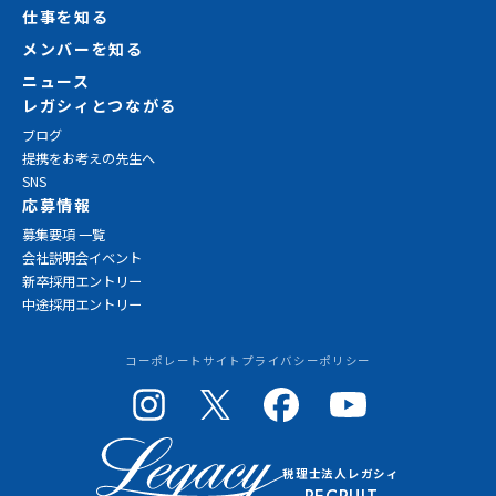
仕事を知る
メンバーを知る
ニュース
レガシィとつながる
ブログ
提携をお考えの先生へ
SNS
応募情報
募集要項 一覧
会社説明会イベント
新卒採用エントリー
中途採用エントリー
コーポレートサイト
プライバシーポリシー
税理士法人レガシィ