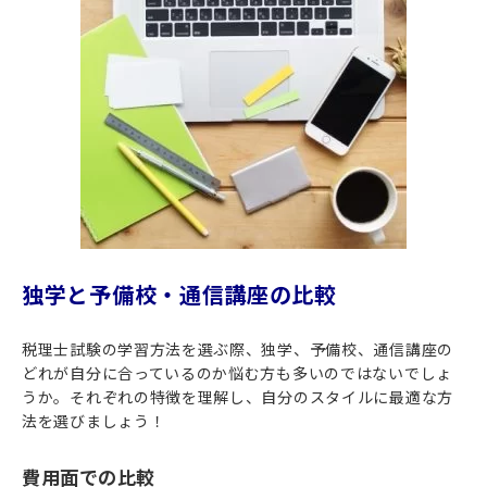
独学と予備校・通信講座の比較
税理士試験の学習方法を選ぶ際、独学、予備校、通信講座の
どれが自分に合っているのか悩む方も多いのではないでしょ
うか。それぞれの特徴を理解し、自分のスタイルに最適な方
法を選びましょう！
費用面での比較