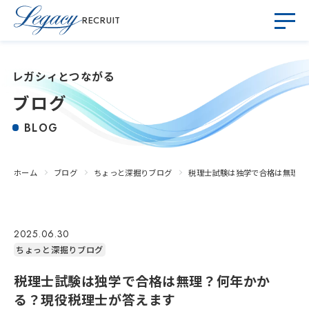
RECRUIT
レガシィとつながる
ブログ
BLOG
ホーム
ブログ
ちょっと深掘りブログ
税理士試験は独学で合格は無理？
2025.06.30
ちょっと深掘りブログ
税理士試験は独学で合格は無理？何年かか
る？現役税理士が答えます