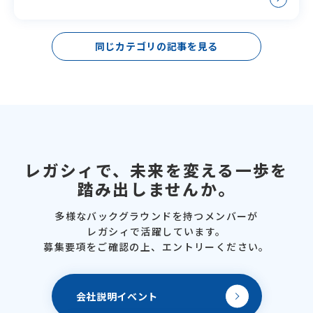
同じカテゴリの記事を見る
レガシィで、
未来を変える一歩を
踏み出しませんか。
多様なバックグラウンドを
持つメンバーが
レガシィで活躍しています。
募集要項をご確認の上、
エントリーください。
会社説明
イベント