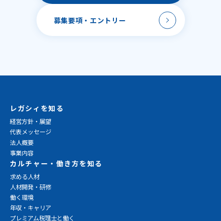
募集要項・
エントリー
レガシィを知る
経営方針・展望
代表メッセージ
法人概要
事業内容
カルチャー・働き方を知る
求める人材
人材開発・研修
働く環境
年収・キャリア
プレミアム税理士と働く