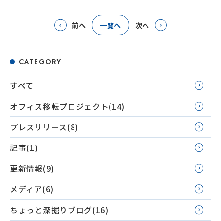
前へ
一覧へ
次へ
CATEGORY
すべて
オフィス移転プロジェクト(14)
プレスリリース(8)
記事(1)
更新情報(9)
メディア(6)
ちょっと深掘りブログ(16)