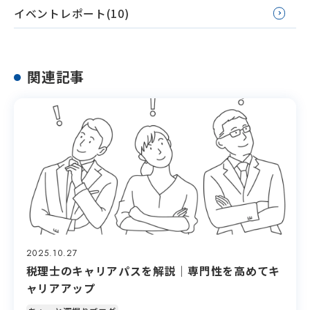
イベントレポート(10)
関連記事
2025.10.27
税理士のキャリアパスを解説｜専門性を高めてキ
ャリアアップ