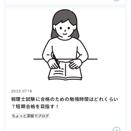
2025.07.18
税理士試験に合格のための勉強時間はどれくらい
？短期合格を目指す！
ちょっと深掘りブログ