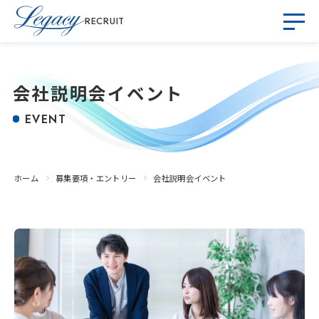
RECRUIT
会社説明会イベント
EVENT
ホーム
募集要項・エントリー
会社説明会イベント