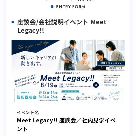
ENTRY FORM
座談会/会社説明イベント Meet
Legacy!!
イベント名
Meet Legacy!! 座談会／社内見学イベ
ント