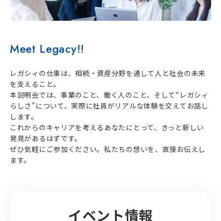
イベント
Meet Legacy!!
エントリー
レガシィの仕事は、相続・資産分野を通して人と社会の未来
を支えること。
本説明会では、事業のこと、働く人のこと、そして“レガシィ
らしさ”について、実際に社員がリアルな体験を交えてお話し
します。
これからのキャリアを考えるあなたにとって、きっと新しい
発見があるはずです。
ぜひ気軽にご参加ください。私たちの想いを、直接お伝えし
ます。
イベント情報