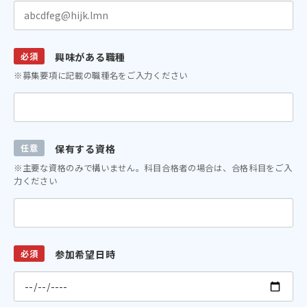
必須
興味がある職種
※募集要項に記載の職種名をご入力ください
任意
保有する資格
※主要な資格のみで構いません。科目合格者の場合は、合格科目をご入
力ください
必須
参加希望日時