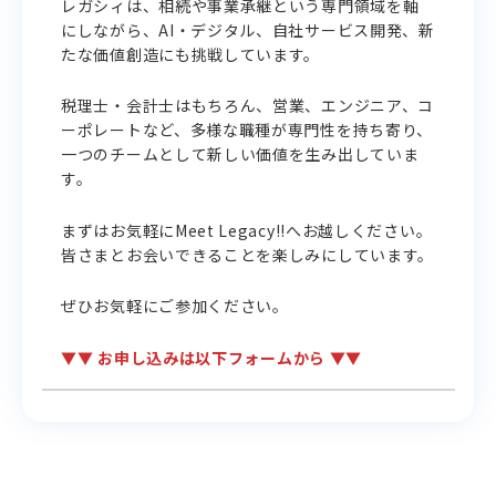
レガシィは、相続や事業承継という専門領域を軸
にしながら、AI・デジタル、自社サービス開発、新
たな価値創造にも挑戦しています。
税理士・会計士はもちろん、営業、エンジニア、コ
ーポレートなど、多様な職種が専門性を持ち寄り、
一つのチームとして新しい価値を生み出していま
す。
まずはお気軽にMeet Legacy!!へお越しください。
皆さまとお会いできることを楽しみにしています。
ぜひお気軽にご参加ください。
▼▼
お申し込みは以下フォームから
▼▼