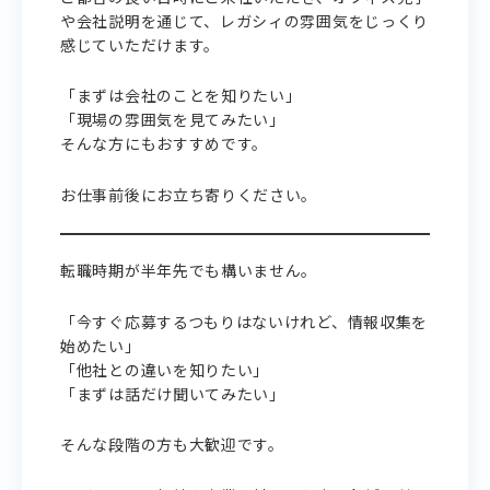
や会社説明を通じて、レガシィの雰囲気をじっくり
感じていただけます。
「まずは会社のことを知りたい」
「現場の雰囲気を見てみたい」
そんな方にもおすすめです。
お仕事前後にお立ち寄りください。
転職時期が半年先でも構いません。
「今すぐ応募するつもりはないけれど、情報収集を
始めたい」
「他社との違いを知りたい」
「まずは話だけ聞いてみたい」
そんな段階の方も大歓迎です。