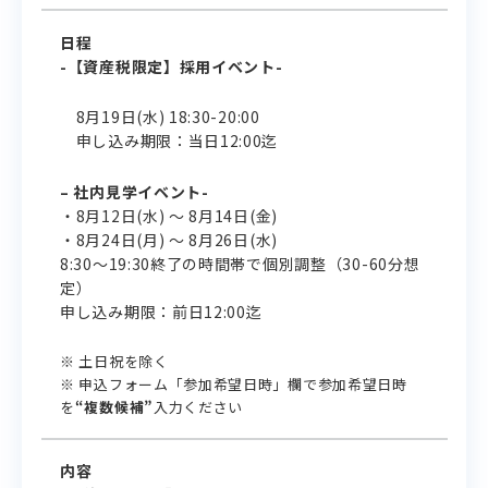
日程
-【資産税限定】採用イベント-
8月19日(水) 18:30-20:00
申し込み期限：当日12:00迄
– 社内見学イベント-
・8月12日(水) ～ 8月14日(金)
・8月24日(月) ～ 8月26日(水)
8:30～19:30終了の時間帯で個別調整（30-60分想
定）
申し込み期限：前日12:00迄
※ 土日祝を除く
※ 申込フォーム「参加希望日時」欄で参加希望日時
を
“複数候補”
入力ください
内容