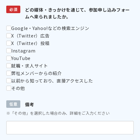
必須
どの媒体・きっかけを通じて、参加申し込みフォー
ムへ来られましたか。
Google・Yahoo!などの検索エンジン
X（Twitter）広告
X（Twitter）投稿
Instagram
YouTube
就職・求人サイト
弊社メンバーからの紹介
以前から知っており、直接アクセスした
その他
任意
備考
※「その他」を選択した場合のみ、詳細をご入力ください