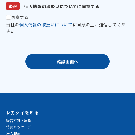
必須
個人情報の取扱いについてに同意する
同意する
当社の
個人情報の取扱いについて
に同意の上、送信してくだ
さい。
確認画面へ
レガシィを知る
経営方針・展望
代表メッセージ
法人概要