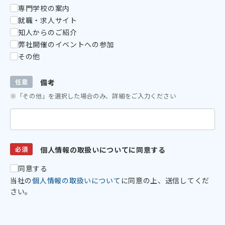
専門学校の案内
就職・求人サイト
知人からのご紹介
弊社開催のイベントへの参加
その他
任意
備考
※「その他」を選択した場合のみ、詳細をご入力ください
必須
個人情報の取扱いについてに同意する
同意する
当社の
個人情報の取扱いについて
に同意の上、送信してくだ
さい。