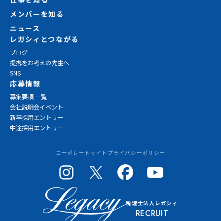
メンバーを知る
ニュース
レガシィとつながる
ブログ
提携をお考えの先生へ
SNS
応募情報
募集要項 一覧
会社説明会イベント
新卒採用エントリー
中途採用エントリー
コーポレートサイト
プライバシーポリシー
税理士法人レガシィ
RECRUIT