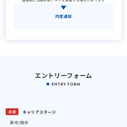
内定通知
エントリーフォーム
ENTRY FORM
必須
キャリアステージ
新卒/既卒