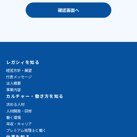
確認画面へ
レガシィを知る
経営方針・展望
代表メッセージ
法人概要
事業内容
カルチャー・働き方を知る
求める人材
人材開発・研修
働く環境
年収・キャリア
プレミアム税理士と働く
仕事を知る