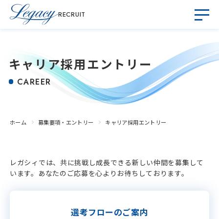
RECRUIT
キャリア採用エントリー
CAREER
ホーム
募集要項・エントリー
キャリア採用エントリー
レガシィでは、共に挑戦し成長できる新しい仲間を募集して
います。あなたのご応募を心よりお待ちしております。
選考フローのご案内