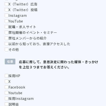
X（Twitter）広告
X（Twitter）投稿
Instagram
YouTube
就職・求人サイト
弊社開催のイベント・セミナー
弊社メンバーからの紹介
以前から知っており、直接アクセスした
その他
任意
応募に際して、意思決定に関わった媒体・きっかけ
を上位３つまでお答えください。
採用HP
X
Facebook
Youtube
採用Instagram
説明会