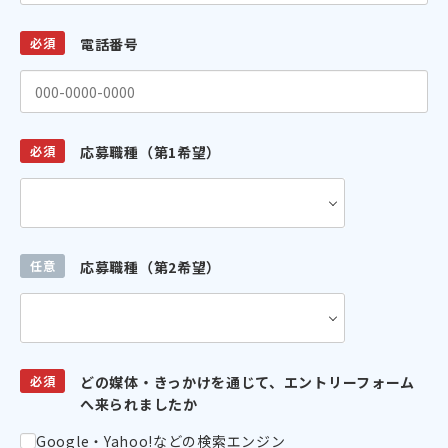
必須
電話番号
必須
応募職種（第1希望）
任意
応募職種（第2希望）
必須
どの媒体・きっかけを通じて、エントリーフォーム
へ来られましたか
Google・Yahoo!などの検索エンジン