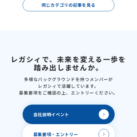
同じカテゴリの記事を見る
レガシィで、
未来を変える一歩を
踏み出しませんか。
多様なバックグラウンドを
持つメンバーが
レガシィで活躍しています。
募集要項をご確認の上、
エントリーください。
会社説明
イベント
募集要項・
エントリー