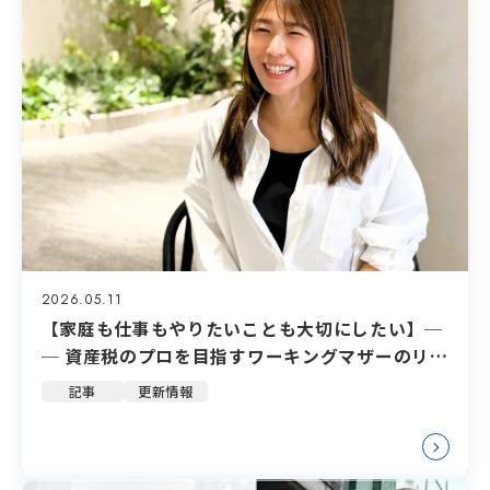
2026.05.11
【家庭も仕事もやりたいことも大切にしたい】─
─ 資産税のプロを目指すワーキングマザーのリア
ル
記事
更新情報