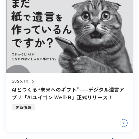
2025.10.15
AIとつくる“未来へのギフト”——デジタル遺言ア
プリ「AIユイゴン Well-B」正式リリース！
更新情報