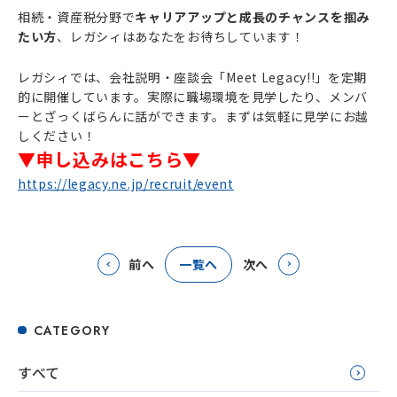
相続・資産税分野で
キャリアアップと成長のチャンスを掴み
たい方
、レガシィはあなたをお待ちしています！
レガシィでは、会社説明・座談会「Meet Legacy!!」を定期
的に開催しています。実際に職場環境を見学したり、メンバ
ーとざっくばらんに話ができます。まずは気軽に見学にお越
しください！
▼申し込みはこちら▼
https://legacy.ne.jp/recruit/event
前へ
一覧へ
次へ
CATEGORY
すべて