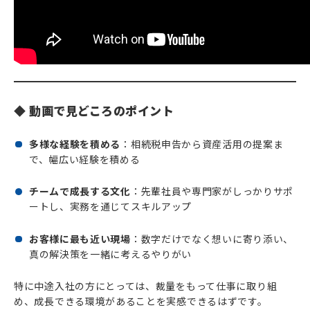
◆ 動画で見どころのポイント
多様な経験を積める
：相続税申告から資産活用の提案ま
で、幅広い経験を積める
チームで成長する文化
：先輩社員や専門家がしっかりサポ
ートし、実務を通じてスキルアップ
お客様に最も近い現場
：数字だけでなく想いに寄り添い、
真の解決策を一緒に考えるやりがい
特に中途入社の方にとっては、裁量をもって仕事に取り組
め、成長できる環境があることを実感できるはずです。