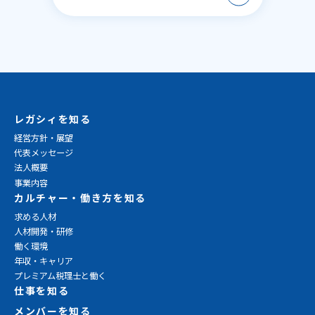
レガシィを知る
経営方針・展望
代表メッセージ
法人概要
事業内容
カルチャー・働き方を知る
求める人材
人材開発・研修
働く環境
年収・キャリア
プレミアム税理士と働く
仕事を知る
メンバーを知る