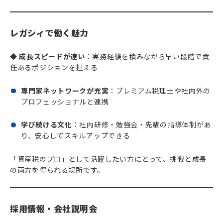
レガシィで働く魅力
◆ 成長スピードが速い
：実務経験を積みながら早い段階で責
任あるポジションを担える
専門家ネットワークが充実
：プレミアム税理士や社内外の
プロフェッショナルと連携
学び続ける文化
：社内研修・勉強会・先輩の指導体制があ
り、安心してスキルアップできる
「資産税のプロ」として活躍したい方にとって、挑戦と成長
の両方を得られる場所です。
採用情報・会社説明会