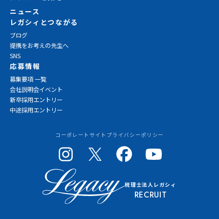
ニュース
レガシィとつながる
ブログ
提携をお考えの先生へ
SNS
応募情報
募集要項 一覧
会社説明会イベント
新卒採用エントリー
中途採用エントリー
コーポレートサイト
プライバシーポリシー
税理士法人レガシィ
RECRUIT