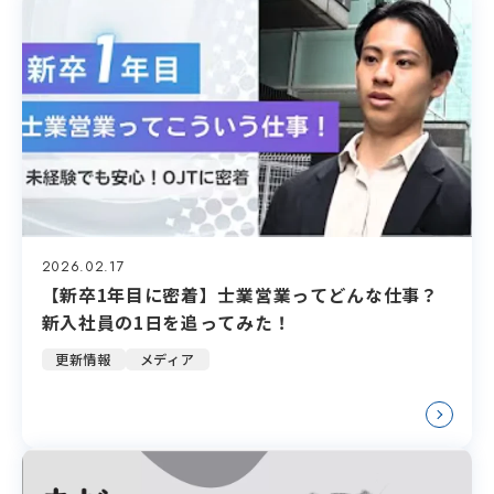
2026.02.17
【新卒1年目に密着】士業営業ってどんな仕事？
新入社員の1日を追ってみた！
更新情報
メディア