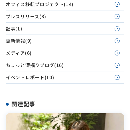
オフィス移転プロジェクト(14)
プレスリリース(8)
記事(1)
更新情報(9)
メディア(6)
ちょっと深掘りブログ(16)
イベントレポート(10)
関連記事