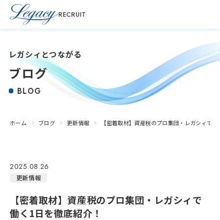
RECRUIT
レガシィとつながる
ブログ
BLOG
ホーム
ブログ
更新情報
【密着取材】資産税のプロ集団・レガシィで働
2025.08.26
更新情報
【密着取材】資産税のプロ集団・レガシィで
働く1日を徹底紹介！