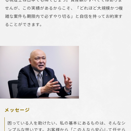
せんが、この実績があるからこそ、「どれほど大規模かつ複
雑な案件も期限内で必ずやり切る」と自信を持ってお約束す
ることができます。
メッセージ
困っている人を助けたい、私の基本にあるものは、そんなシ
ンプルな想いです。お客様から「この人なら安心して任せら