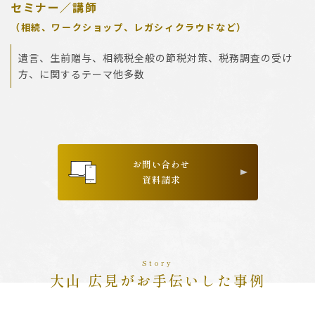
セミナー／講師
（相続、ワークショップ、レガシィクラウドなど）
遺言、生前贈与、相続税全般の節税対策、税務調査の受け
方、に関するテーマ他多数
お問い合わせ
資料請求
Story
大山 広見がお手伝いした事例