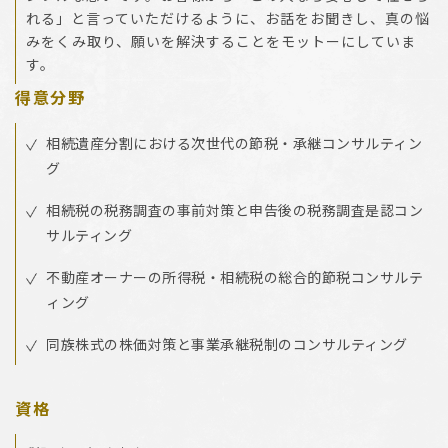
れる」と言っていただけるように、お話をお聞きし、真の悩
みをくみ取り、願いを解決することをモットーにしていま
す。
得意分野
相続遺産分割における次世代の節税・承継コンサルティン
グ
相続税の税務調査の事前対策と申告後の税務調査是認コン
サルティング
不動産オーナーの所得税・相続税の総合的節税コンサルテ
ィング
同族株式の株価対策と事業承継税制のコンサルティング
資格