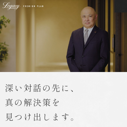
深い対話の先に、
真の解決策を
見つけ出します。