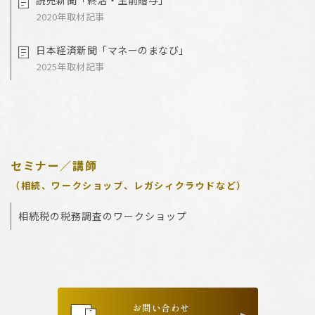
読売新聞「終活・生前贈与」
2020年取材記事
日本経済新聞「マネーのまなび」
2025年取材記事
セミナー／講師
（相続、ワークショップ、レガシィクラウドなど）
相続税の税務調査のワークショップ
お問い合わせ