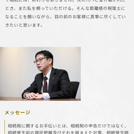
とき、また私を頼っていただける。そんな距離感の税理士に
なることを願いながら、目の前のお客様に真摯に尽くしてい
きたいと思います。
メッセージ
相続税に関するお手伝いとは、相続税の申告だけではなく、
相続発生前の現状把握及びそれを踏まえた対策、相続発生時