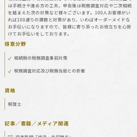
は手続きや進め方の工夫、申告後は税務調査対応や二次相続
を踏まえた次の対策など様々ございます。100人お客様がい
れば100通りの課題と対策があり、いわばオーダーメイドな
お手伝いになりますので、皆様に寄り添ったお役立ちを心掛
けてお手伝いをしております。
得意分野
相続税の税務調査事前対策
税務調査対応及び税務当局との折衝
資格
税理士
記事／書籍／メディア関連