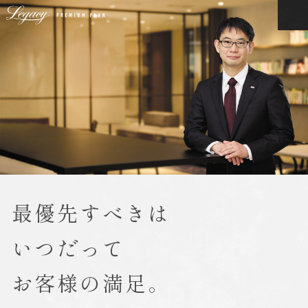
最優先すべきは
いつだって
お客様の満足。