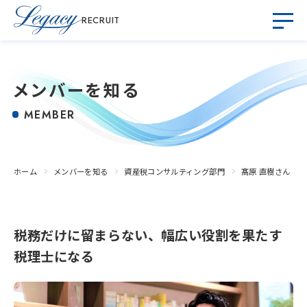
RECRUIT
メンバーを知る
MEMBER
ホーム
メンバーを知る
資産税コンサルティング部門
髙原 直樹さん
税務だけに留まらない、幅広い役割を果たす
税理士になる