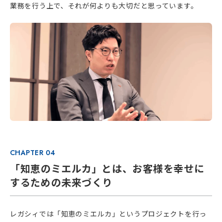
業務を行う上で、それが何よりも大切だと思っています。
CHAPTER 04
「知恵のミエルカ」とは、お客様を幸せに
するための未来づくり
レガシィでは「知恵のミエルカ」というプロジェクトを行っ