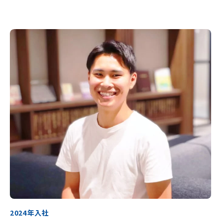
2024年入社