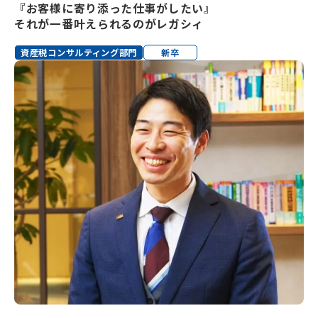
『お客様に寄り添った仕事がしたい』
それが一番叶えられるのがレガシィ
資産税コンサルティング部門
新卒