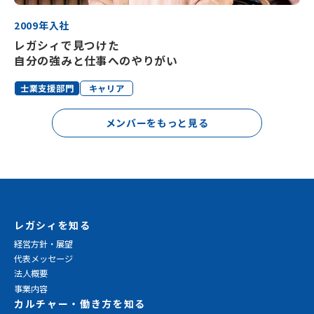
2009年入社
レガシィで見つけた
自分の強みと仕事へのやりがい
士業支援部門
キャリア
メンバーをもっと見る
レガシィを知る
経営方針・展望
代表メッセージ
法人概要
事業内容
カルチャー・働き方を知る