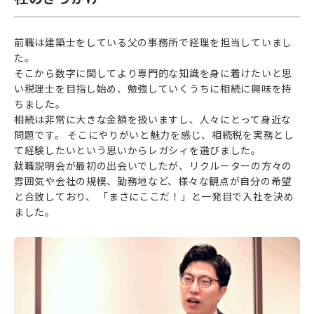
前職は建築士をしている父の事務所で経理を担当していまし
た。
そこから数字に関してより専門的な知識を身に着けたいと思
い税理士を目指し始め、勉強していくうちに相続に興味を持
ちました。
相続は非常に大きな金額を扱いますし、人々にとって身近な
問題です。 そこにやりがいと魅力を感じ、相続税を実務とし
て経験したいという思いからレガシィを選びました。
就職説明会が最初の出会いでしたが、リクルーターの方々の
雰囲気や会社の規模、勤務地など、様々な観点が自分の希望
と合致しており、 「まさにここだ！」と一発目で入社を決め
ました。