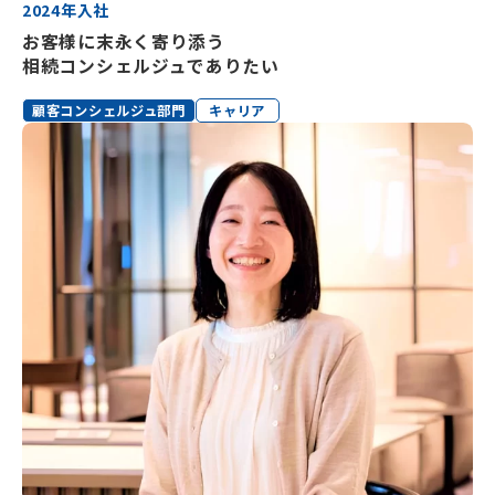
2024年入社
お客様に末永く寄り添う
相続コンシェルジュでありたい
顧客コンシェルジュ部門
キャリア