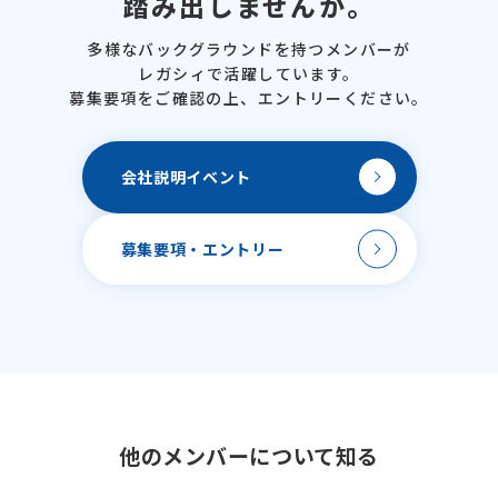
踏み出しませんか。
多様なバックグラウンドを
持つメンバーが
レガシィで活躍しています。
募集要項をご確認の上、
エントリーください。
会社説明
イベント
募集要項・
エントリー
他のメンバーについて
知る