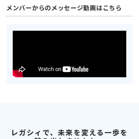
メンバーからのメッセージ動画はこちら
レガシィで、
未来を変える一歩を