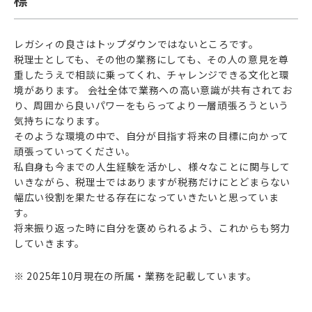
レガシィの良さはトップダウンではないところです。
税理士としても、その他の業務にしても、その人の意見を尊
重したうえで相談に乗ってくれ、チャレンジできる文化と環
境があります。 会社全体で業務への高い意識が共有されてお
り、周囲から良いパワーをもらってより一層頑張ろうという
気持ちになります。
そのような環境の中で、自分が目指す将来の目標に向かって
頑張っていってください。
私自身も今までの人生経験を活かし、様々なことに関与して
いきながら、税理士ではありますが税務だけにとどまらない
幅広い役割を果たせる存在になっていきたいと思っていま
す。
将来振り返った時に自分を褒められるよう、これからも努力
していきます。
※ 2025年10月現在の所属・業務を記載しています。