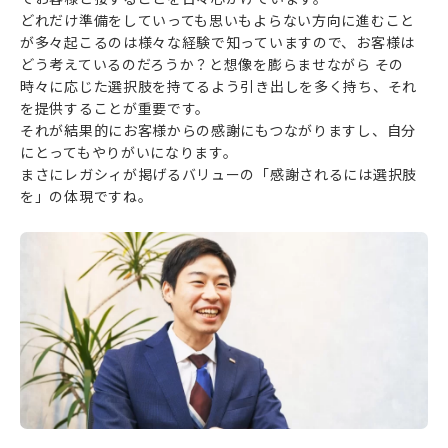
どれだけ準備をしていっても思いもよらない方向に進むこと
が多々起こるのは様々な経験で知っていますので、お客様は
どう考えているのだろうか？と想像を膨らませながら その
時々に応じた選択肢を持てるよう引き出しを多く持ち、それ
を提供することが重要です。
それが結果的にお客様からの感謝にもつながりますし、自分
にとってもやりがいになります。
まさにレガシィが掲げるバリューの「感謝されるには選択肢
を」の体現ですね。