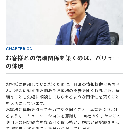
CHAPTER 03
お客様との信頼関係を築くのは、バリュー
の体現
お客様に信頼していただくために、日頃の情報提供はもちろ
ん、税金に対するお悩みやお客様の不安を聞く以外にも、些
細なことも気軽に相談してもらえるような関係性を築くこと
を大切にしています。
お客様に興味を持って全力で話を聞くこと、本音を引き出せ
るようなコミュニケーションを意識し、 自社のやりたいこと
や自身の固定観念をなるべく取っ払い、幅広い選択肢をもっ
てお客様と接することを日々心がけています。