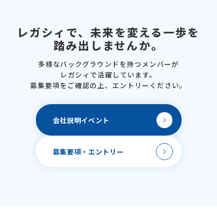
レガシィで、
未来を変える一歩を
踏み出しませんか。
多様なバックグラウンドを
持つメンバーが
レガシィで活躍しています。
募集要項をご確認の上、
エントリーください。
会社説明
イベント
募集要項・
エントリー