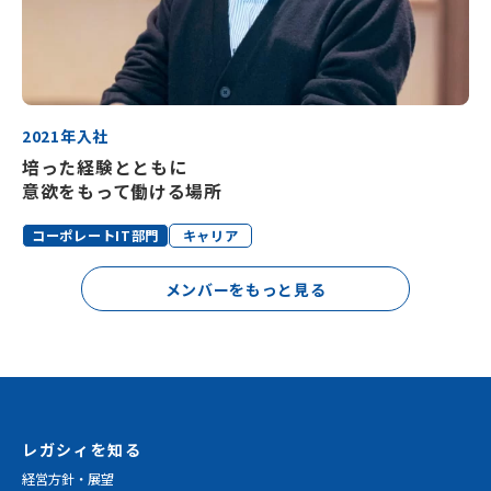
2021年入社
培った経験とともに
意欲をもって働ける場所
コーポレートIT部門
キャリア
メンバーをもっと見る
レガシィを知る
経営方針・展望