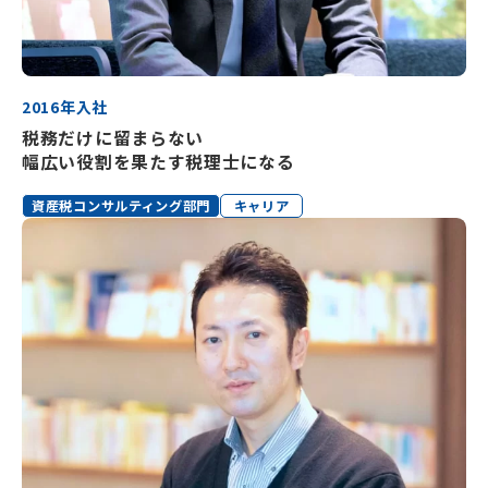
2016年入社
税務だけに留まらない
幅広い役割を果たす税理士になる
資産税コンサルティング部門
キャリア