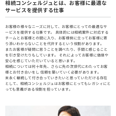
相続コンシェルジュとは、お客様に最適な
サービスを提供する仕事
お客様の様々なニーズに対して、お客様にとっての最適なサ
ービスを提供する仕事です。 具体的には相続案件に対応する
チームとお客様との間に入り、お客様側に立ってお客様に寄
り添いわからないことを代弁するという役割があります。
またお客様が疑問に思うことを調べたり、手間と感じること
を引き受けたりもしています。 それによってお客様に価値や
安心を感じていただいていると思います。
相続については何十年先、さらに先の次世代にわたってお客
様とお付き合いをし 信頼を築いていく必要があります。
末永く継続して付き合っていきたいと思っていただける存在
として、相続コンシェルジュはお客様にとってもレガシィにと
っても意義がある役割を担っています。