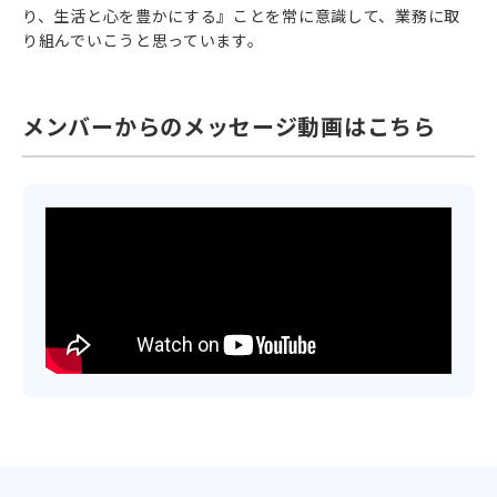
り、生活と心を豊かにする』ことを常に意識して、業務に取
り組んでいこうと思っています。
メンバーからのメッセージ動画はこちら