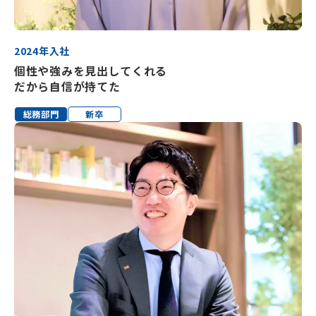
2024年入社
個性や強みを見出してくれる
だから自信が持てた
総務部門
新卒