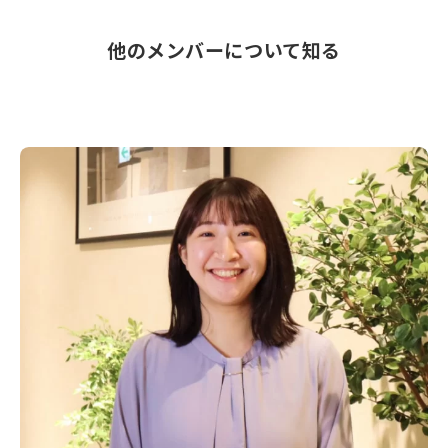
他のメンバーについて
知る