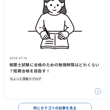
2025.07.18
税理士試験に合格のための勉強時間はどれくらい
？短期合格を目指す！
ちょっと深掘りブログ
同じカテゴリの記事を見る