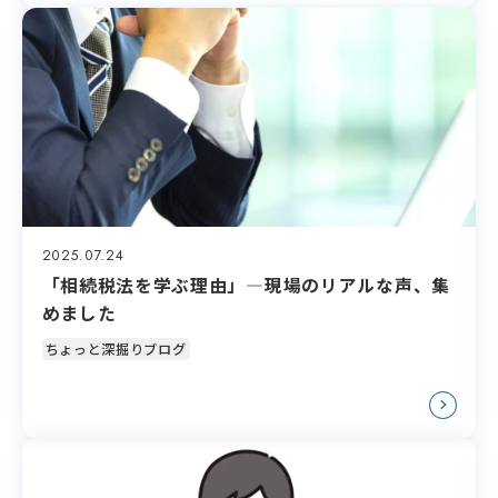
2025.07.24
「相続税法を学ぶ理由」―現場のリアルな声、集
めました
ちょっと深掘りブログ