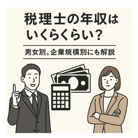
イベント
エントリー