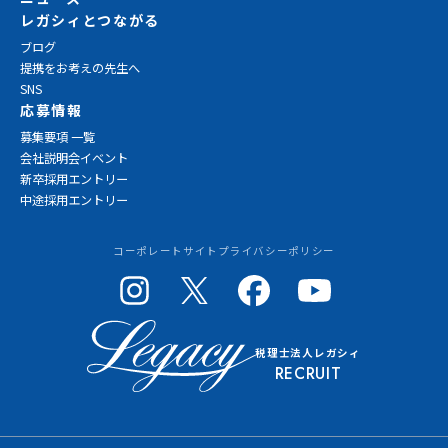
レガシィとつながる
ブログ
提携をお考えの先生へ
SNS
応募情報
募集要項 一覧
会社説明会イベント
新卒採用エントリー
中途採用エントリー
コーポレートサイト
プライバシーポリシー
税理士法人レガシィ
RECRUIT