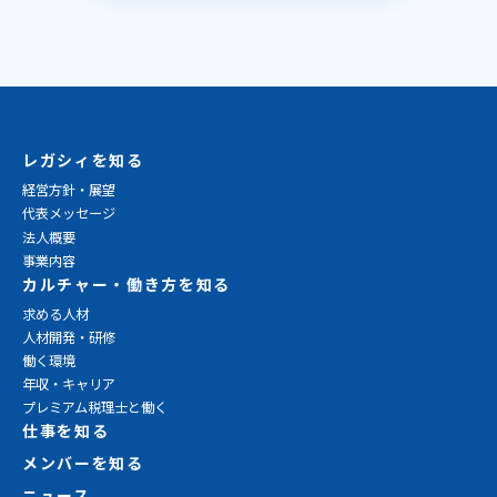
レガシィを知る
経営方針・展望
代表メッセージ
法人概要
事業内容
カルチャー・働き方を知る
求める人材
人材開発・研修
働く環境
年収・キャリア
プレミアム税理士と働く
仕事を知る
メンバーを知る
ニュース