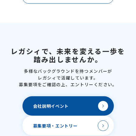
レガシィで、
未来を変える一歩を
踏み出しませんか。
多様なバックグラウンドを
持つメンバーが
レガシィで活躍しています。
募集要項をご確認の上、
エントリーください。
会社説明
イベント
募集要項・
エントリー