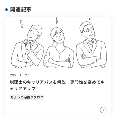
関連記事
2025.10.27
税理士のキャリアパスを解説｜専門性を高めてキ
ャリアアップ
ちょっと深掘りブログ