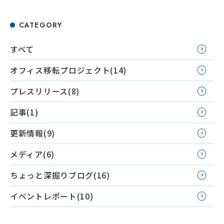
CATEGORY
すべて
オフィス移転プロジェクト(14)
プレスリリース(8)
記事(1)
更新情報(9)
メディア(6)
ちょっと深掘りブログ(16)
イベントレポート(10)