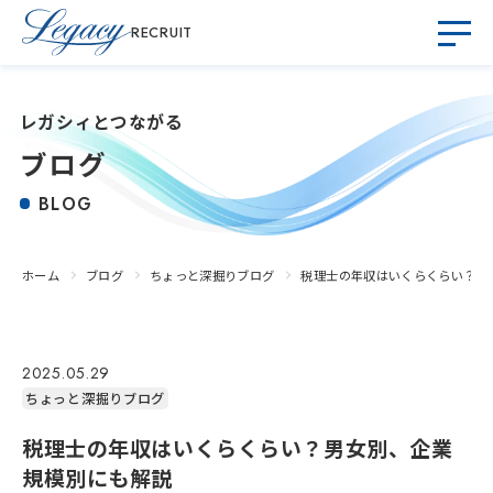
RECRUIT
レガシィとつながる
ブログ
BLOG
ホーム
ブログ
ちょっと深掘りブログ
税理士の年収はいくらくらい？男
2025.05.29
ちょっと深掘りブログ
税理士の年収はいくらくらい？男女別、企業
規模別にも解説