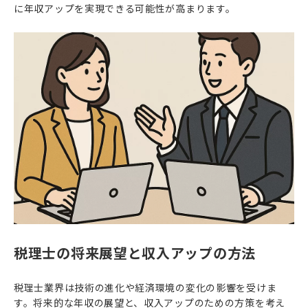
に年収アップを実現できる可能性が高まります。
税理士の将来展望と収入アップの方法
税理士業界は技術の進化や経済環境の変化の影響を受けま
す。将来的な年収の展望と、収入アップのための方策を考え