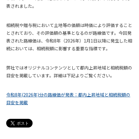
表されました。
相続税や贈与税において土地等の価額は時価により評価すること
とされており、その評価額の基準となるのが路線価です。今回発
表された路線価は、令和8年（2026年）1月1日以降に発生した相
続においては、相続税額に影響する重要な指標です。
弊社ではオリジナルコンテンツとして都内上昇地域と相続税額の
目安を掲載しています。詳細は下記よりご覧ください。
令和8年(2026年)分の路線価が発表：都内上昇地域と相続税額の
目安を掲載