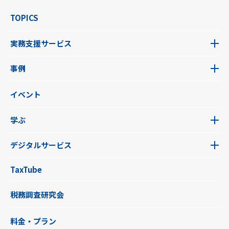
TOPICS
実務支援サービス
事例
イベント
学ぶ
デジタルサービス
TaxTube
税務調査研究会
料金・プラン