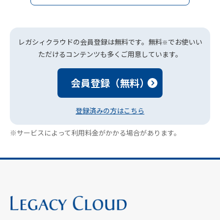
レガシィクラウドの会員登録は無料です。無料
でお使いい
※
ただけるコンテンツも多くご用意しています。
会員登録（無料）
登録済みの方はこちら
※サービスによって利用料金がかかる場合があります。