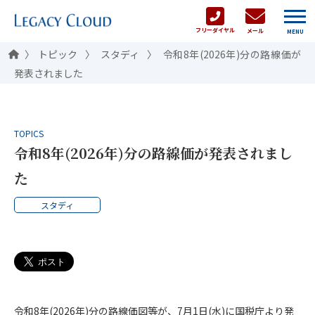
フリーダイヤル
メール
MENU
トピック
スタディ
令和8年(2026年)分の路線価が
発表されました
TOPICS
令和8年(2026年)分の路線価が発表されまし
た
スタディ
令和8年(2026年)分の路線価図等が、7月1日(水)に国税庁より発