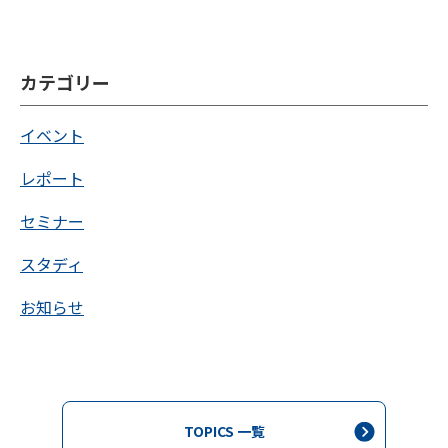
カテゴリー
イベント
レポート
セミナー
スタディ
お知らせ
TOPICS 一覧