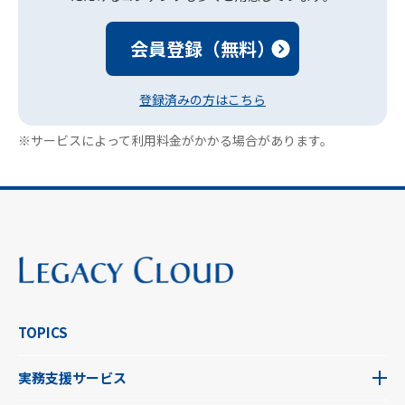
会員登録（無料）
登録済みの方はこちら
※サービスによって利用料金がかかる場合があります。
TOPICS
実務支援サービス