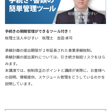
手続きの期限管理ができるツール付き！
税理士法人ゆびすい 税理士 吉田 卓司
承継計画の提出期限が２年延長された事業承継税制。
承継計画の提出漏れについては、引き続き税賠リスクをはら
みます。
本講演では、税制改正のポイントと講師が実際に、お客様へ
の説明、情報提供、スケジュール管理をどうしているのかを
説明しています。