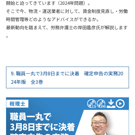
開始と迫ってきています（2024年問題）。
そこで今、物流・運送業者に対して、賃金制度見直し・労働
時間管理等どのようなアドバイスができるか。
最新動向を踏まえて、労務弁護士の岸田鑑彦氏が解説します
。
9. 職員一丸で3月8日までに決着 確定申告の実務20
24年版 全3巻