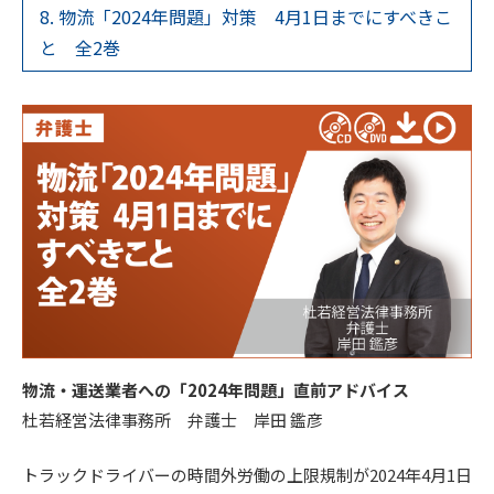
8. 物流「2024年問題」対策 4月1日までにすべきこ
と 全2巻
物流・運送業者への「2024年問題」直前アドバイス
杜若経営法律事務所 弁護士 岸田 鑑彦
トラックドライバーの時間外労働の上限規制が2024年4月1日