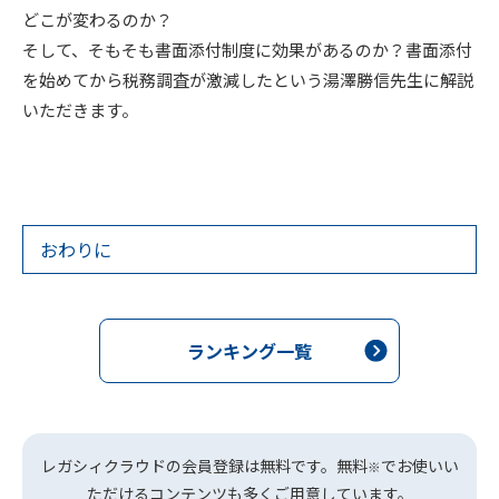
どこが変わるのか？
そして、そもそも書面添付制度に効果があるのか？書面添付
を始めてから税務調査が激減したという湯澤勝信先生に解説
いただきます。
おわりに
ランキング一覧
レガシィクラウドの会員登録は無料です。無料
でお使いい
※
ただけるコンテンツも多くご用意しています。