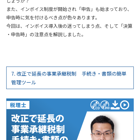
しょうか？
また、インボイス制度が開始され「申告」も始まっており、
申告時に気を付けるべき点が色々あります。
今回は、インボイス導入後の迷ってしまう点、そして「決算
・申告時」の注意点を解説しました。
7. 改正で延長の事業承継税制 手続き・書類の簡単
管理ツール