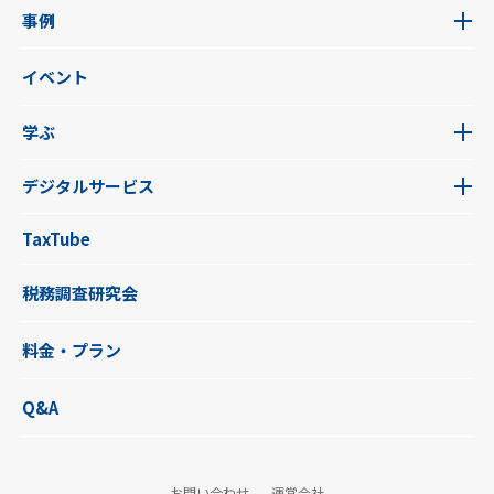
事例
イベント
学ぶ
デジタルサービス
TaxTube
税務調査研究会
料金・プラン
Q&A
お問い合わせ
運営会社