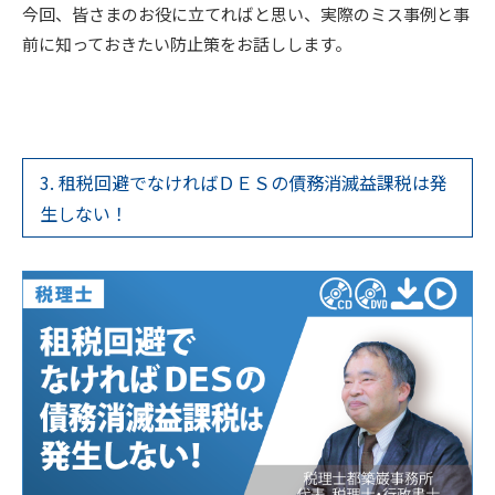
今回、皆さまのお役に立てればと思い、実際のミス事例と事
前に知っておきたい防止策をお話しします。
3. 租税回避でなければＤＥＳの債務消滅益課税は発
生しない！