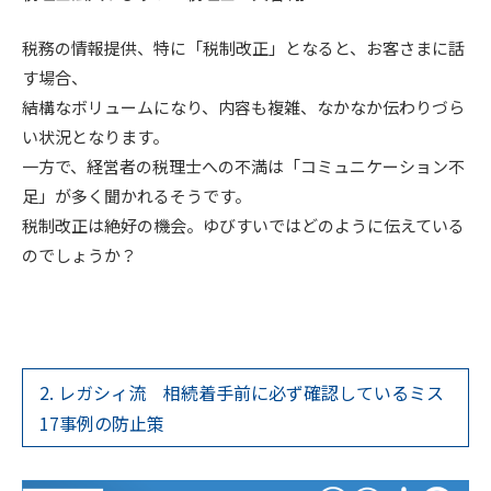
税務の情報提供、特に「税制改正」となると、お客さまに話
す場合、
結構なボリュームになり、内容も複雑、なかなか伝わりづら
い状況となります。
一方で、経営者の税理士への不満は「コミュニケーション不
足」が多く聞かれるそうです。
税制改正は絶好の機会。ゆびすいではどのように伝えている
のでしょうか？
2. レガシィ流 相続着手前に必ず確認しているミス
17事例の防止策