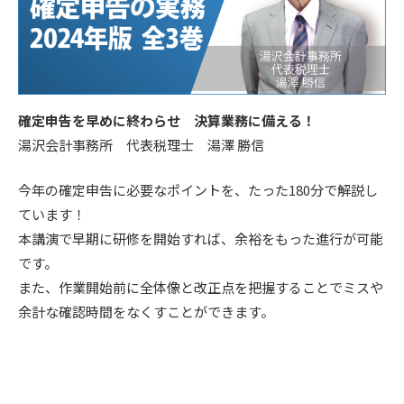
確定申告を早めに終わらせ 決算業務に備える！
湯沢会計事務所 代表税理士 湯澤 勝信
今年の確定申告に必要なポイントを、たった180分で解説し
ています！
本講演で早期に研修を開始すれば、余裕をもった進行が可能
です。
また、作業開始前に全体像と改正点を把握することでミスや
余計な確認時間をなくすことができます。