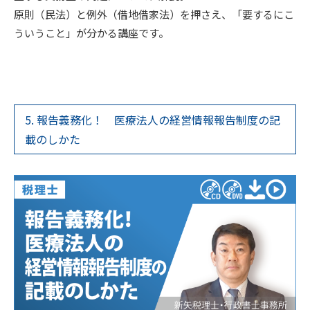
原則（民法）と例外（借地借家法）を押さえ、「要するにこ
ういうこと」が分かる講座です。
5. 報告義務化！ 医療法人の経営情報報告制度の記
載のしかた