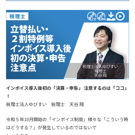
インボイス導入後初の「決算・申告」 注意するのは「ココ」
！
税理士法人ゆびすい 税理士 天谷 翔
令和５年10月開始の「インボイス制度」様々な「こういう時
はどうする？」が発生しているのではないで