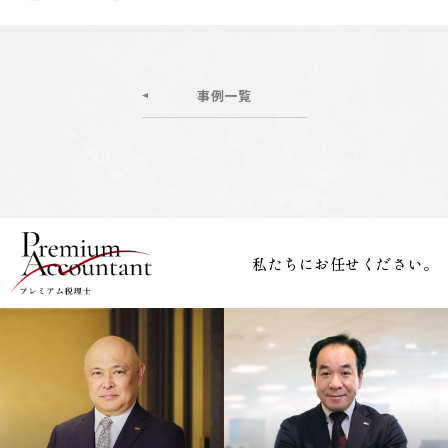
事例一覧
私たちにお任せください。