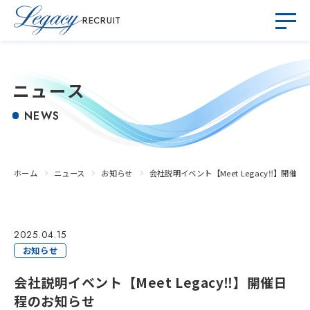
RECRUIT
ニュース
NEWS
ホーム
ニュース
お知らせ
会社説明イベント【Meet Legacy‼】開催
2025.04.15
お知らせ
会社説明イベント【Meet Legacy‼】開催日
程のお知らせ