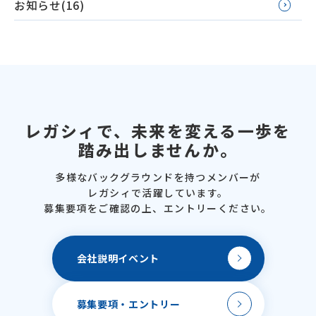
お知らせ(16)
レガシィで、
未来を変える一歩を
踏み出しませんか。
多様なバックグラウンドを
持つメンバーが
レガシィで活躍しています。
募集要項をご確認の上、
エントリーください。
会社説明
イベント
募集要項・
エントリー