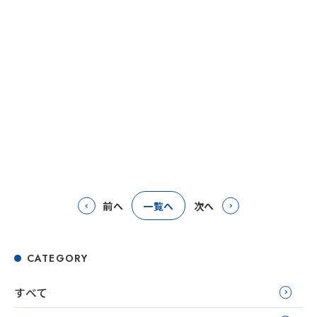
前へ
一覧へ
次へ
CATEGORY
すべて