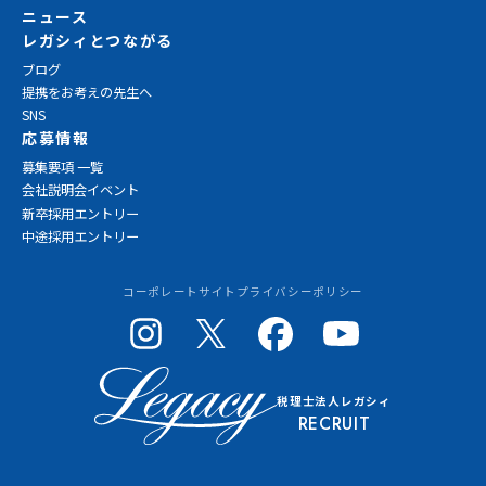
ニュース
レガシィとつながる
ブログ
提携をお考えの先生へ
SNS
応募情報
募集要項 一覧
会社説明会イベント
新卒採用エントリー
中途採用エントリー
コーポレートサイト
プライバシーポリシー
税理士法人レガシィ
RECRUIT