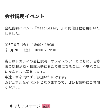
会社説明イベント
イベント
会社説明イベント『Meet Legacy‼』の開催日程を更新いた
エントリー
しました。
①6月6日（金） 18:00～19:30
②6月20日（金） 18:00～19:30
当日はレガシィの会社説明・オフィスツアーとともに、皆さ
まの就職活動・転職活動にあたり気になること、不安なこと
になんでもお答えします。
中途・新卒問わずご参加いただけます。
カジュアルなイベントとなりますので、ぜひお気軽にご参加
ください。