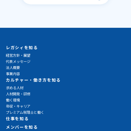
レガシィを知る
経営方針・展望
代表メッセージ
法人概要
事業内容
カルチャー・働き方を知る
求める人材
人材開発・研修
働く環境
年収・キャリア
プレミアム税理士と働く
仕事を知る
メンバーを知る